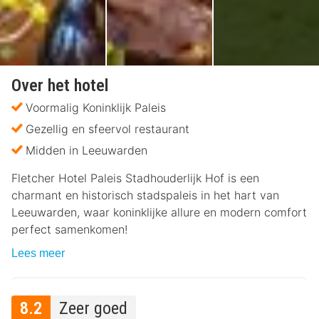
Over het hotel
Voormalig Koninklijk Paleis
Gezellig en sfeervol restaurant
Midden in Leeuwarden
Fletcher Hotel Paleis Stadhouderlijk Hof is een
charmant en historisch stadspaleis in het hart van
Leeuwarden, waar koninklijke allure en modern comfort
perfect samenkomen!
Lees meer
8.2
Zeer goed