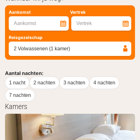
Aankomst
Vertrek
Aankomst
Vertrek
Reisgezelschap
2 Volwassenen (1 kamer)
Aantal nachten:
1 nacht
2 nachten
3 nachten
4 nachten
7 nachten
Kamers