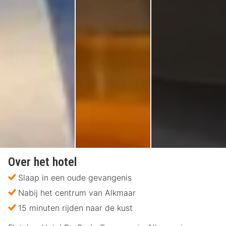
Over het hotel
Slaap in een oude gevangenis
Nabij het centrum van Alkmaar
15 minuten rijden naar de kust