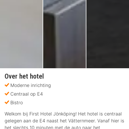
Over het hotel
Moderne inrichting
Centraal op E4
Bistro
Welkom bij First Hotel Jönköping! Het hotel is centraal
gelegen aan de E4 naast het Vätternmeer. Vanaf hier is
het slechts 10 minuten met de auto naar het