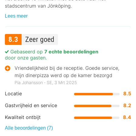
stadscentrum van Jönköping.
Lees meer
8.3
Zeer goed
Gebaseerd op
7 echte beoordelingen
door onze gasten.
Vriendelijkheid bij de receptie. Goede service,
mijn dinerpizza werd op de kamer bezorgd
Pia Johansson ‐ SE, 3 Mrt 2025
Locatie
8.5
Gastvrijheid en service
8.2
Kwaliteit ontbijt
8.4
Alle beoordelingen (7)