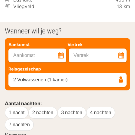
Vliegveld
13 km
Wanneer wil je weg?
Aankomst
Vertrek
Aankomst
Vertrek
Reisgezelschap
2 Volwassenen (1 kamer)
Aantal nachten:
1 nacht
2 nachten
3 nachten
4 nachten
7 nachten