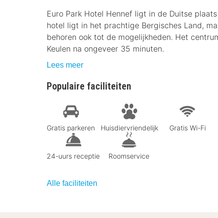
Euro Park Hotel Hennef ligt in de Duitse plaat
hotel ligt in het prachtige Bergisches Land, m
behoren ook tot de mogelijkheden. Het centrum
Keulen na ongeveer 35 minuten.
Lees meer
Populaire faciliteiten
Gratis parkeren
Huisdiervriendelijk
Gratis Wi-Fi
24-uurs receptie
Roomservice
Alle faciliteiten