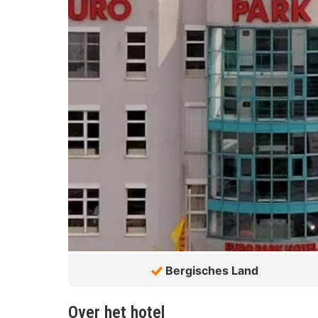
Bergisches Land
Over het hotel