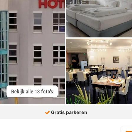
Bekijk alle 13 foto's
Gratis parkeren