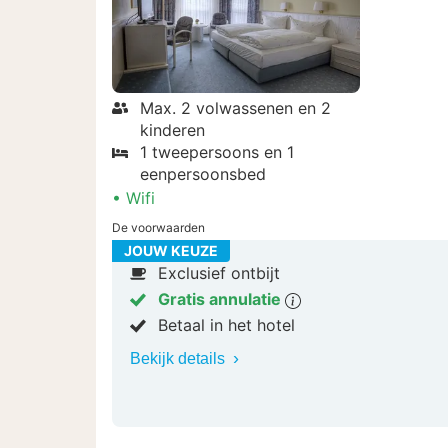
Max. 2 volwassenen en 2
kinderen
1 tweepersoons en 1
eenpersoonsbed
Wifi
De voorwaarden
JOUW KEUZE
Exclusief ontbijt
Gratis annulatie
Betaal in het hotel
Bekijk details