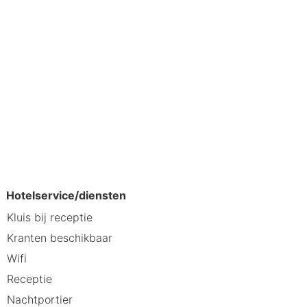
Hotelservice/diensten
Kluis bij receptie
Kranten beschikbaar
Wifi
Receptie
Nachtportier