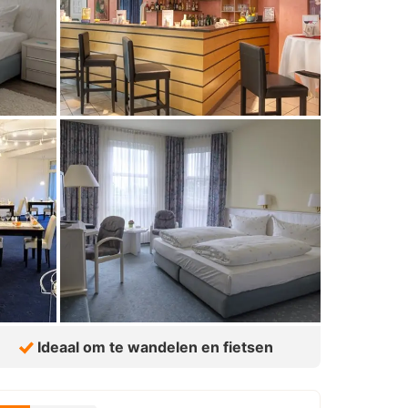
Ideaal om te wandelen en fietsen