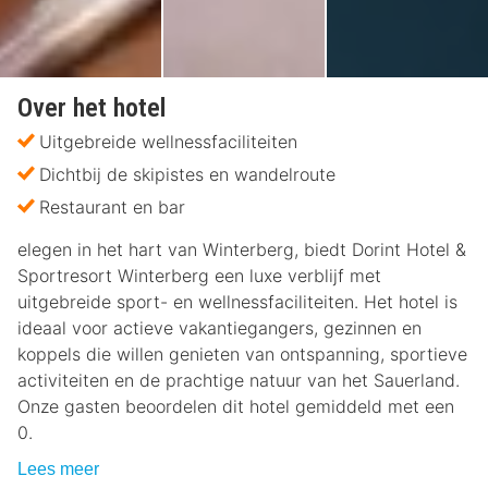
Over het hotel
Uitgebreide wellnessfaciliteiten
Dichtbij de skipistes en wandelroute
Restaurant en bar
elegen in het hart van Winterberg, biedt Dorint Hotel &
Sportresort Winterberg een luxe verblijf met
uitgebreide sport- en wellnessfaciliteiten. Het hotel is
ideaal voor actieve vakantiegangers, gezinnen en
koppels die willen genieten van ontspanning, sportieve
activiteiten en de prachtige natuur van het Sauerland.
Onze gasten beoordelen dit hotel gemiddeld met een
0.
Lees meer