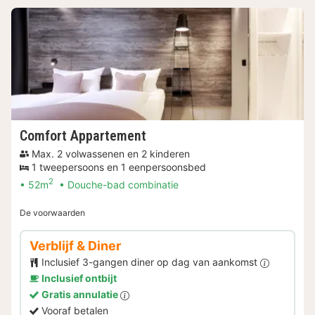
Comfort Appartement
Max. 2 volwassenen en 2 kinderen
1 tweepersoons en 1 eenpersoonsbed
2
52m
Douche-bad combinatie
De voorwaarden
Verblijf & Diner
Inclusief 3-gangen diner op dag van aankomst
Inclusief ontbijt
Gratis annulatie
Vooraf betalen