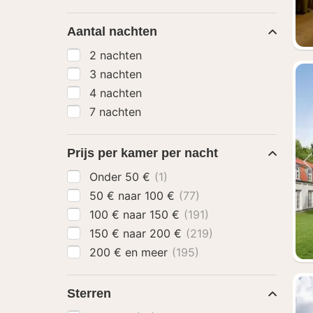
Aantal nachten
2 nachten
3 nachten
4 nachten
7 nachten
Prijs per kamer per nacht
Onder 50 €
(1)
50 € naar 100 €
(77)
100 € naar 150 €
(191)
150 € naar 200 €
(219)
200 € en meer
(195)
Sterren