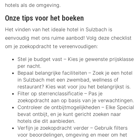
hotels als de omgeving.
Onze tips voor het boeken
Het vinden van het ideale hotel in Sulzbach is
eenvoudig met ons ruime aanbod! Volg deze checklist
om je zoekopdracht te vereenvoudigen:
Stel je budget vast – Kies je gewenste prijsklasse
per nacht.
Bepaal belangrijke faciliteiten – Zoek je een hotel
in Sulzbach met een zwembad, wellness of
restaurant? Kies wat voor jou het belangrijkst is.
Filter op sterrenclassificatie – Pas je
zoekopdracht aan op basis van je verwachtingen.
Controleer de ontbijtmogelijkheden – Elke Special
bevat ontbijt, en je kunt gericht zoeken naar
hotels die dit aanbieden.
Verfijn je zoekopdracht verder – Gebruik filters
voor beoordelingen, omgeving en meer om het