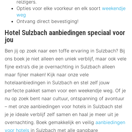
reizigers.
Opties voor elke voorkeur en elk soort
weekendje
weg
Ontvang direct bevestiging!
Hotel Sulzbach aanbiedingen speciaal voor
jou
Ben jij op zoek naar een toffe ervaring in Sulzbach? Bij
ons boek je niet alleen een uniek verblijf, maar ook vele
fijne extra’s die je overnachting in Sulzbach alleen
maar fijner maken! Kijk naar onze vele
hotelaanbiedingen in Sulzbach en stel zelf jouw
perfecte pakket samen voor een weekendje weg. Of je
nu op zoek bent naar cultuur, ontspanning of avontuur
– met onze aanbiedingen voor hotels in Sulzbach stel
je je ideale verblijf zelf samen en haal je meer uit je
overnachting. Boek gemakkelijk en veilig
aanbiedingen
voor hotels
in Sulzbach met alle gangbare