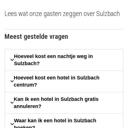
Lees wat onze gasten zeggen over Sulzbach
Meest gestelde vragen
Hoeveel kost een nachtje weg in
Sulzbach?
Hoeveel kost een hotel in Sulzbach
centrum?
Kan ik een hotel in Sulzbach gratis
annuleren?
Waar kan ik een hotel in Sulzbach
boeken?