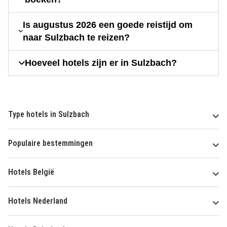
Is augustus 2026 een goede reistijd om
naar Sulzbach te reizen?
Hoeveel hotels zijn er in Sulzbach?
Type hotels in Sulzbach
Populaire bestemmingen
Hotels België
Hotels Nederland