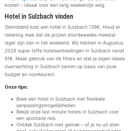
kosten – ideaal voor een lang weekendje weg.
Hotel in Sulzbach vinden
Gemiddeld kost een hotel in Sulzbach 139€. Houd er
rekening mee dat de prijzen doordeweeks meestal
lager zijn dan in het weekend. Wij hebben in Augustus
2026 super toffe hotelaanbiedingen in Sulzbach vanaf
91€. Maak gebruik van de filters en stel je eigen ideale
overnachting in Sulzbach samen op basis van jouw
budget en voorkeuren!.
Onze tips:
Boek een hotel in Sulzbach met flexibele
aanpassingsmogelijkheden.
Bekijk onze last minute hotels in Sulzbach voor
een spontane reis.
Ontdek Sulzbach met gemak – of je nu uit eten
gaat, activiteiten plant of bezienswaardigheden