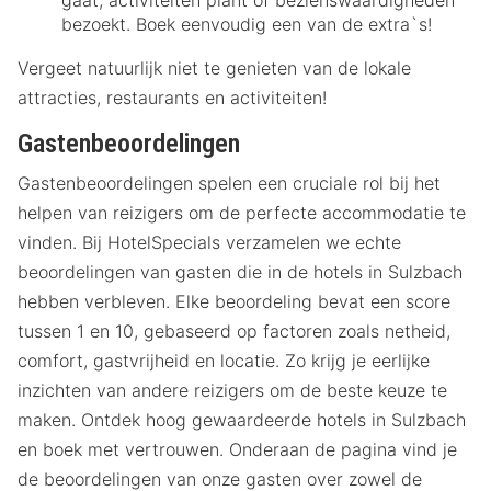
bezoekt. Boek eenvoudig een van de extra`s!
Vergeet natuurlijk niet te genieten van de lokale
attracties, restaurants en activiteiten!
Gastenbeoordelingen
Gastenbeoordelingen spelen een cruciale rol bij het
helpen van reizigers om de perfecte accommodatie te
vinden. Bij HotelSpecials verzamelen we echte
beoordelingen van gasten die in de hotels in Sulzbach
hebben verbleven. Elke beoordeling bevat een score
tussen 1 en 10, gebaseerd op factoren zoals netheid,
comfort, gastvrijheid en locatie. Zo krijg je eerlijke
inzichten van andere reizigers om de beste keuze te
maken. Ontdek hoog gewaardeerde hotels in Sulzbach
en boek met vertrouwen. Onderaan de pagina vind je
de beoordelingen van onze gasten over zowel de