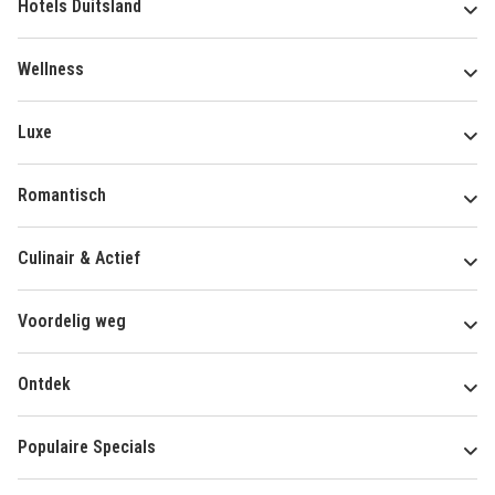
Hotels Duitsland
Wellness
Luxe
Romantisch
Culinair & Actief
Voordelig weg
Ontdek
Populaire Specials