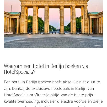
Waarom een hotel in Berlijn boeken via
HotelSpecials?
Een hotel in Berlijn boeken hoeft absoluut niet duur te
zijn. Dankzij de exclusieve hoteldeals in Berlijn van
HotelSpecials profiteer je altijd van de beste prijs-
kwaliteitverhouding, inclusief die extra voordelen die je