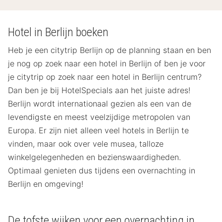
Hotel in Berlijn boeken
Heb je een citytrip Berlijn op de planning staan en ben
je nog op zoek naar een hotel in Berlijn of ben je voor
je citytrip op zoek naar een hotel in Berlijn centrum?
Dan ben je bij HotelSpecials aan het juiste adres!
Berlijn wordt internationaal gezien als een van de
levendigste en meest veelzijdige metropolen van
Europa. Er zijn niet alleen veel hotels in Berlijn te
vinden, maar ook over vele musea, talloze
winkelgelegenheden en bezienswaardigheden.
Optimaal genieten dus tijdens een overnachting in
Berlijn en omgeving!
De tofste wijken voor een overnachting in