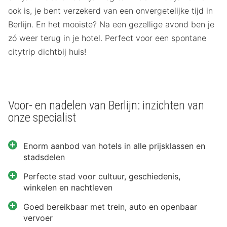
ook is, je bent verzekerd van een onvergetelijke tijd in
Berlijn. En het mooiste? Na een gezellige avond ben je
zó weer terug in je hotel. Perfect voor een spontane
citytrip dichtbij huis!
Voor- en nadelen van Berlijn: inzichten van
onze specialist
Enorm aanbod van hotels in alle prijsklassen en
stadsdelen
Perfecte stad voor cultuur, geschiedenis,
winkelen en nachtleven
Goed bereikbaar met trein, auto en openbaar
vervoer