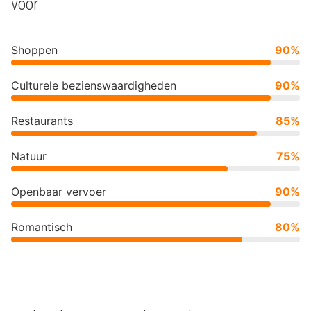
voor
Shoppen
90%
Culturele bezienswaardigheden
90%
Restaurants
85%
Natuur
75%
Openbaar vervoer
90%
Romantisch
80%