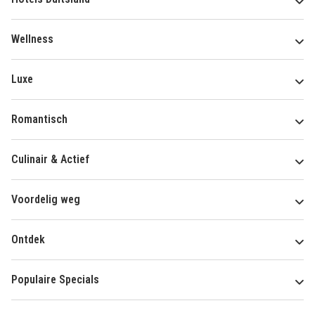
Wellness
Luxe
Romantisch
Culinair & Actief
Voordelig weg
Ontdek
Populaire Specials