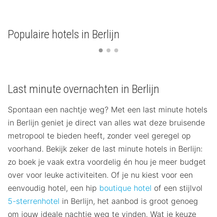
Populaire hotels in Berlijn
Last minute overnachten in Berlijn
Spontaan een nachtje weg? Met een last minute hotels
in Berlijn geniet je direct van alles wat deze bruisende
metropool te bieden heeft, zonder veel geregel op
voorhand. Bekijk zeker de last minute hotels in Berlijn:
zo boek je vaak extra voordelig én hou je meer budget
over voor leuke activiteiten. Of je nu kiest voor een
eenvoudig hotel, een hip
boutique hotel
of een stijlvol
5-sterrenhotel
in Berlijn, het aanbod is groot genoeg
om jouw ideale nachtje weg te vinden. Wat je keuze