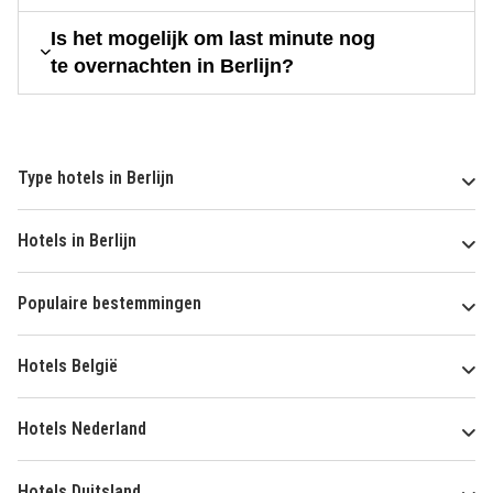
Is het mogelijk om last minute nog
te overnachten in Berlijn?
Type hotels in Berlijn
Hotels in Berlijn
Populaire bestemmingen
Hotels België
Hotels Nederland
Hotels Duitsland