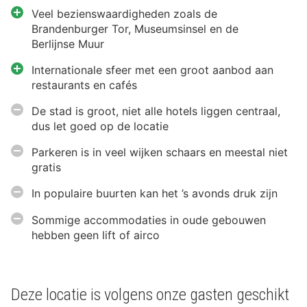
Veel bezienswaardigheden zoals de
Brandenburger Tor, Museumsinsel en de
Berlijnse Muur
Internationale sfeer met een groot aanbod aan
restaurants en cafés
De stad is groot, niet alle hotels liggen centraal,
dus let goed op de locatie
Parkeren is in veel wijken schaars en meestal niet
gratis
In populaire buurten kan het ’s avonds druk zijn
Sommige accommodaties in oude gebouwen
hebben geen lift of airco
Deze locatie is volgens onze gasten geschikt