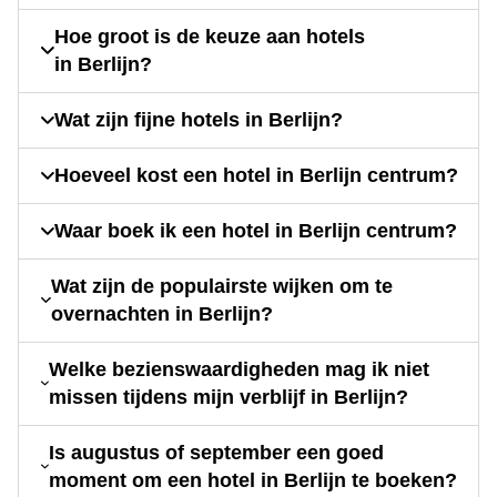
Hoe groot is de keuze aan hotels
in Berlijn?
Wat zijn fijne hotels in Berlijn?
Hoeveel kost een hotel in Berlijn centrum?
Waar boek ik een hotel in Berlijn centrum?
Wat zijn de populairste wijken om te
overnachten in Berlijn?
Welke bezienswaardigheden mag ik niet
missen tijdens mijn verblijf in Berlijn?
Is augustus of september een goed
moment om een hotel in Berlijn te boeken?