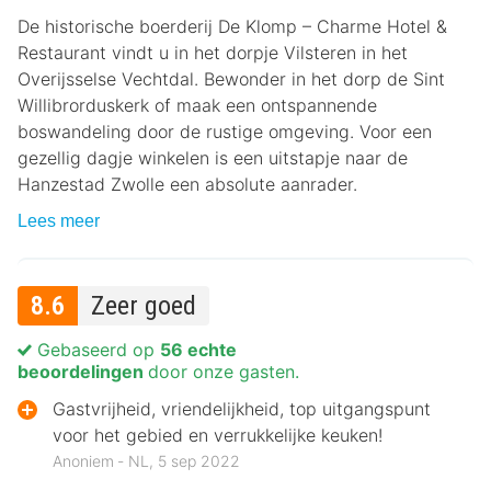
De historische boerderij De Klomp – Charme Hotel &
Restaurant vindt u in het dorpje Vilsteren in het
Overijsselse Vechtdal. Bewonder in het dorp de Sint
Willibrorduskerk of maak een ontspannende
boswandeling door de rustige omgeving. Voor een
gezellig dagje winkelen is een uitstapje naar de
Hanzestad Zwolle een absolute aanrader.
Lees meer
8.6
Zeer goed
Gebaseerd op
56 echte
beoordelingen
door onze gasten.
Gastvrijheid, vriendelijkheid, top uitgangspunt
voor het gebied en verrukkelijke keuken!
Anoniem ‐ NL, 5 sep 2022