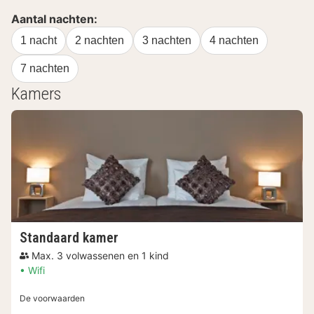
Aantal nachten:
1 nacht
2 nachten
3 nachten
4 nachten
7 nachten
Kamers
Standaard kamer
Max. 3 volwassenen en 1 kind
Wifi
De voorwaarden