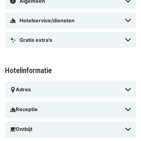
Algemeen
Hotelservice/diensten
Gratis extra's
Hotelinformatie
Adres
Receptie
Ontbijt