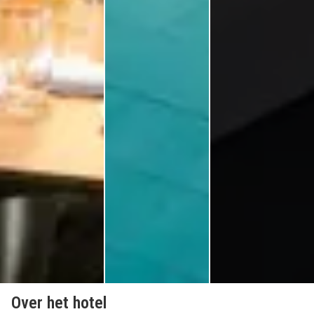
Over het hotel