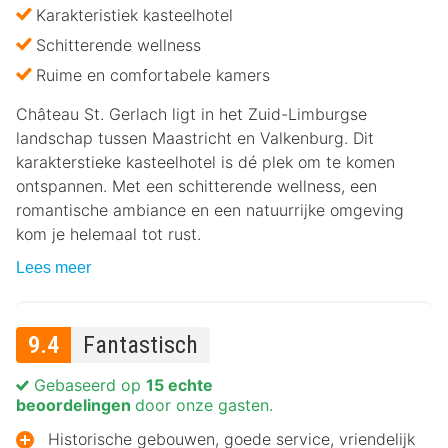
Karakteristiek kasteelhotel
Schitterende wellness
Ruime en comfortabele kamers
Château St. Gerlach ligt in het Zuid-Limburgse
landschap tussen Maastricht en Valkenburg. Dit
karakterstieke kasteelhotel is dé plek om te komen
ontspannen. Met een schitterende wellness, een
romantische ambiance en een natuurrijke omgeving
kom je helemaal tot rust.
Lees meer
9.4
Fantastisch
Gebaseerd op
15 echte
beoordelingen
door onze gasten.
Historische gebouwen, goede service, vriendelijk