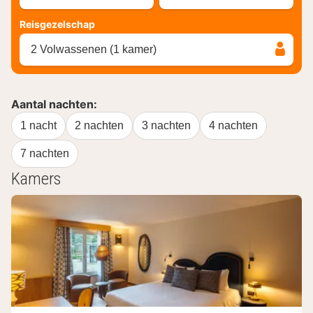
Reisgezelschap
2 Volwassenen (1 kamer)
Aantal nachten:
1 nacht
2 nachten
3 nachten
4 nachten
7 nachten
Kamers