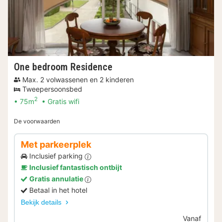
One bedroom Residence
Max. 2 volwassenen en 2 kinderen
Tweepersoonsbed
2
75m
Gratis wifi
De voorwaarden
Met parkeerplek
Inclusief parking
Inclusief fantastisch ontbijt
Gratis annulatie
Betaal in het hotel
Bekijk details
Vanaf