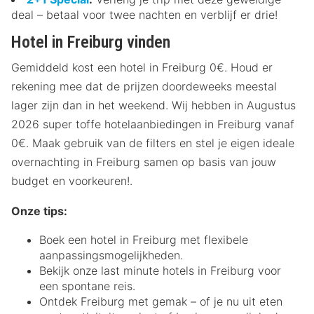
deal – betaal voor twee nachten en verblijf er drie!
Hotel in Freiburg vinden
Gemiddeld kost een hotel in Freiburg 0€. Houd er
rekening mee dat de prijzen doordeweeks meestal
lager zijn dan in het weekend. Wij hebben in Augustus
2026 super toffe hotelaanbiedingen in Freiburg vanaf
0€. Maak gebruik van de filters en stel je eigen ideale
overnachting in Freiburg samen op basis van jouw
budget en voorkeuren!.
Onze tips:
Boek een hotel in Freiburg met flexibele
aanpassingsmogelijkheden.
Bekijk onze last minute hotels in Freiburg voor
een spontane reis.
Ontdek Freiburg met gemak – of je nu uit eten