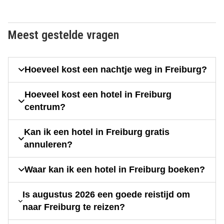
Meest gestelde vragen
Hoeveel kost een nachtje weg in Freiburg?
Hoeveel kost een hotel in Freiburg
centrum?
Kan ik een hotel in Freiburg gratis
annuleren?
Waar kan ik een hotel in Freiburg boeken?
Is augustus 2026 een goede reistijd om
naar Freiburg te reizen?