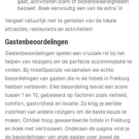
gaat, activiteiten plant of bezienswaardigheden
bezoekt. Boek eenvoudig een van de extra`s!
Vergeet natuurlijk niet te genieten van de lokale
attracties, restaurants en activiteiten!
Gastenbeoordelingen
Gastenbeoordelingen spelen een cruciale rol bij het
helpen van reizigers om de perfecte accommodatie te
vinden. Bij HotelSpecials verzamelen we echte
beoordelingen van gasten die in de hotels in Freiburg
hebben verbleven. Elke beoordeling bevat een score
tussen 1 en 10, gebaseerd op factoren zoals netheid,
comfort, gastvrijheid en locatie. Zo krijg je eerlijke
inzichten van andere reizigers om de beste keuze te
maken. Ontdek hoog gewaardeerde hotels in Freiburg
en boek met vertrouwen. Onderaan de pagina vind je
de beoordelingen van onze gasten over zowel de