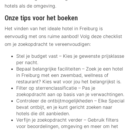
hotels als de omgeving.
Onze tips voor het boeken
Het vinden van het ideale hotel in Freiburg is
eenvoudig met ons ruime aanbod! Volg deze checklist
om je zoekopdracht te vereenvoudigen:
Stel je budget vast – Kies je gewenste prijsklasse
per nacht.
Bepaal belangrijke faciliteiten – Zoek je een hotel
in Freiburg met een zwembad, wellness of
restaurant? Kies wat voor jou het belangrijkst is.
Filter op sterrenclassificatie – Pas je
zoekopdracht aan op basis van je verwachtingen.
Controleer de ontbijtmogelijkheden – Elke Special
bevat ontbijt, en je kunt gericht zoeken naar
hotels die dit aanbieden.
Verfijn je zoekopdracht verder – Gebruik filters
voor beoordelingen, omgeving en meer om het