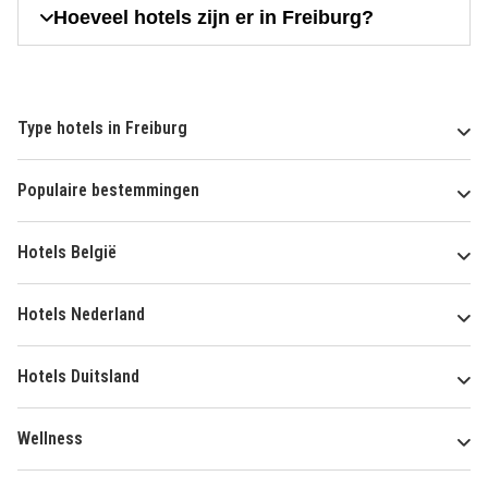
Hoeveel hotels zijn er in Freiburg?
Type hotels in Freiburg
Populaire bestemmingen
Hotels België
Hotels Nederland
Hotels Duitsland
Wellness