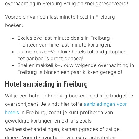
overnachting in Freiburg veilig en snel gereserveerd!
Voordelen van een last minute hotel in Freiburg
boeken:
Exclusieve last minute deals in Freiburg –
Profiteer van fijne last minute kortingen.
Ruime keuze –Van luxe hotels tot budgetopties,
het aanbod is groot genoeg!
Snel en makkelijk– Jouw volgende overnachting in
Freiburg is binnen een paar klikken geregeld!
Hotel aanbieding in Freiburg
Wil je een hotel in Freiburg boeken zonder je budget te
overschrijden? Je vindt hier toffe
aanbiedingen voor
hotels
in Freiburg, zodat je kunt profiteren van
geweldige kortingen en extra`s zoals
wellnessbehandelingen, kamerupgrades of zalige
diners. Voor de avonturier zijn extra activiteiten