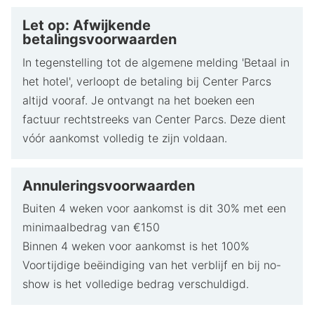
Let op: Afwijkende
betalingsvoorwaarden
In tegenstelling tot de algemene melding 'Betaal in
het hotel', verloopt de betaling bij Center Parcs
altijd vooraf. Je ontvangt na het boeken een
factuur rechtstreeks van Center Parcs. Deze dient
vóór aankomst volledig te zijn voldaan.
Annuleringsvoorwaarden
Buiten 4 weken voor aankomst is dit 30% met een
minimaalbedrag van €150
Binnen 4 weken voor aankomst is het 100%
Voortijdige beëindiging van het verblijf en bij no-
show is het volledige bedrag verschuldigd.