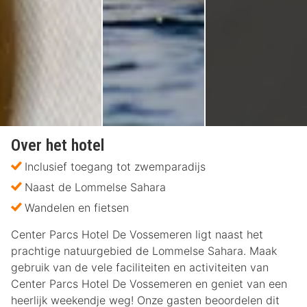
Over het hotel
Inclusief toegang tot zwemparadijs
Naast de Lommelse Sahara
Wandelen en fietsen
Center Parcs Hotel De Vossemeren ligt naast het
prachtige natuurgebied de Lommelse Sahara. Maak
gebruik van de vele faciliteiten en activiteiten van
Center Parcs Hotel De Vossemeren en geniet van een
heerlijk weekendje weg! Onze gasten beoordelen dit