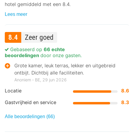
hotel gemiddeld met een 8.4.
Lees meer
8.4
Zeer goed
Gebaseerd op
66 echte
beoordelingen
door onze gasten.
Grote kamer, leuk terras, lekker en uitgebreid
ontbijt. Dichtbij alle faciliteiten.
Anoniem ‐ BE, 29 jun 2026
Locatie
8.6
Gastvrijheid en service
8.3
Alle beoordelingen (66)