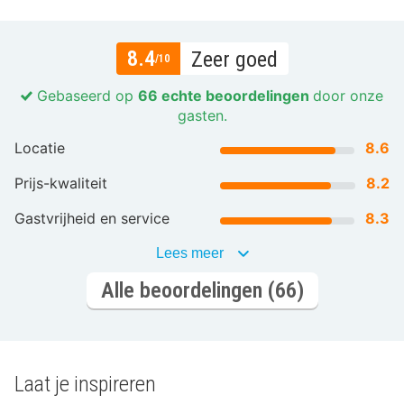
8.4
Zeer goed
/10
Gebaseerd op
66 echte beoordelingen
door onze
gasten.
Locatie
8.6
Prijs-kwaliteit
8.2
Gastvrijheid en service
8.3
Lees meer
Alle beoordelingen (66)
Laat je inspireren