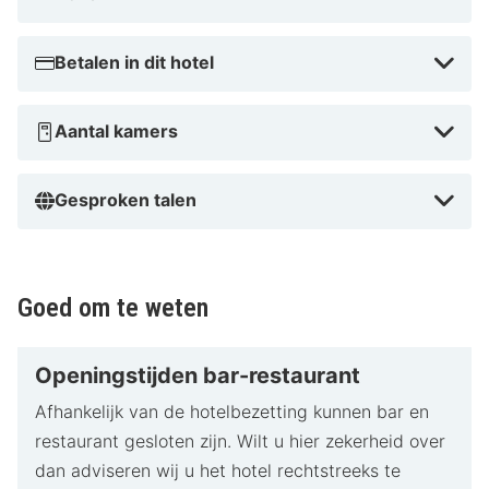
Betalen in dit hotel
Aantal kamers
Gesproken talen
Goed om te weten
Openingstijden bar-restaurant
Afhankelijk van de hotelbezetting kunnen bar en
restaurant gesloten zijn. Wilt u hier zekerheid over
dan adviseren wij u het hotel rechtstreeks te