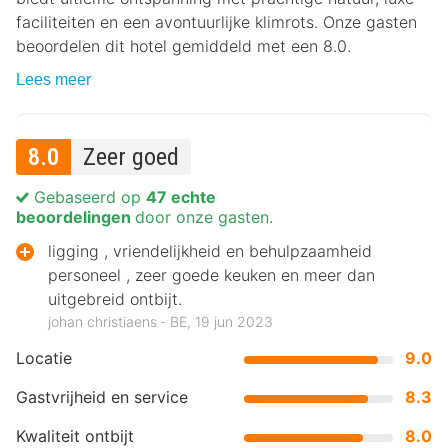
faciliteiten en een avontuurlijke klimrots. Onze gasten
beoordelen dit hotel gemiddeld met een 8.0.
Lees meer
8.0
Zeer goed
Gebaseerd op
47 echte
beoordelingen
door onze gasten.
ligging , vriendelijkheid en behulpzaamheid
personeel , zeer goede keuken en meer dan
uitgebreid ontbijt.
johan christiaens ‐ BE, 19 jun 2023
Locatie
9.0
Gastvrijheid en service
8.3
Kwaliteit ontbijt
8.0