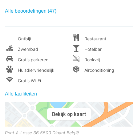
Alle beoordelingen (47)
Ontbijt
Restaurant
Zwembad
Hotelbar
Gratis parkeren
Rookvrij
Huisdiervriendelijk
Airconditioning
Gratis Wi-Fi
Alle faciliteiten
Bekijk op kaart
Pont-à-Lesse 36
5500
Dinant
België