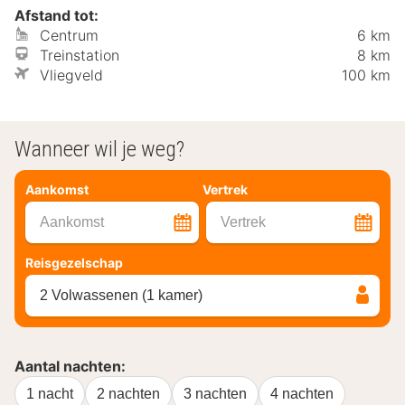
Afstand tot:
Centrum
6 km
Treinstation
8 km
Vliegveld
100 km
Wanneer wil je weg?
Aankomst
Vertrek
Aankomst
Vertrek
Reisgezelschap
2 Volwassenen (1 kamer)
Aantal nachten:
1 nacht
2 nachten
3 nachten
4 nachten