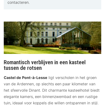
contacteren.
Romantisch verblijven in een kasteel
tussen de rotsen
Castel de Pont-à-Lesse
ligt verscholen in het groen
van de Ardennen, op slechts een paar kilometer van
het sfeervolle Dinant. Dit charmante kasteelhotel biedt
elegante kamers, een binnenzwembad en een rustige
tuin, ideaal voor koppels die willen ontspannen in stijl.