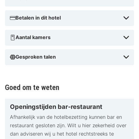
Betalen in dit hotel
Aantal kamers
Gesproken talen
Goed om te weten
Openingstijden bar-restaurant
Afhankelijk van de hotelbezetting kunnen bar en
restaurant gesloten zijn. Wilt u hier zekerheid over
dan adviseren wij u het hotel rechtstreeks te