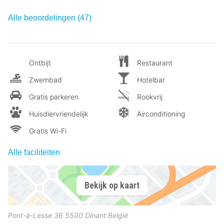
Alle beoordelingen (47)
Ontbijt
Restaurant
Zwembad
Hotelbar
Gratis parkeren
Rookvrij
Huisdiervriendelijk
Airconditioning
Gratis Wi-Fi
Alle faciliteiten
Bekijk op kaart
Pont-à-Lesse 36
5500
Dinant
België