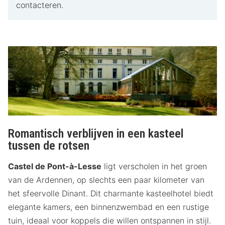
contacteren.
Romantisch verblijven in een kasteel
tussen de rotsen
Castel de Pont-à-Lesse
ligt verscholen in het groen
van de Ardennen, op slechts een paar kilometer van
het sfeervolle Dinant. Dit charmante kasteelhotel biedt
elegante kamers, een binnenzwembad en een rustige
tuin, ideaal voor koppels die willen ontspannen in stijl.