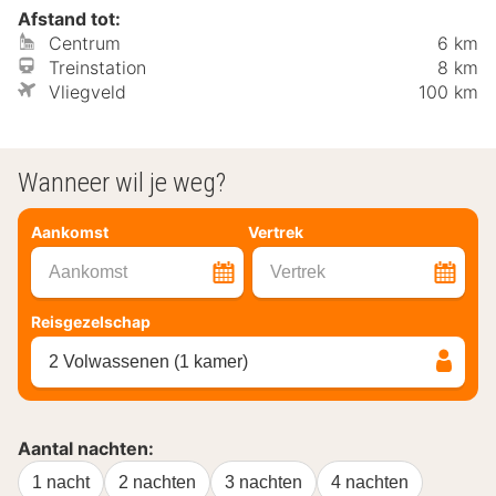
Afstand tot:
Centrum
6 km
Treinstation
8 km
Vliegveld
100 km
Wanneer wil je weg?
Aankomst
Vertrek
Aankomst
Vertrek
Reisgezelschap
2 Volwassenen (1 kamer)
Aantal nachten:
1 nacht
2 nachten
3 nachten
4 nachten