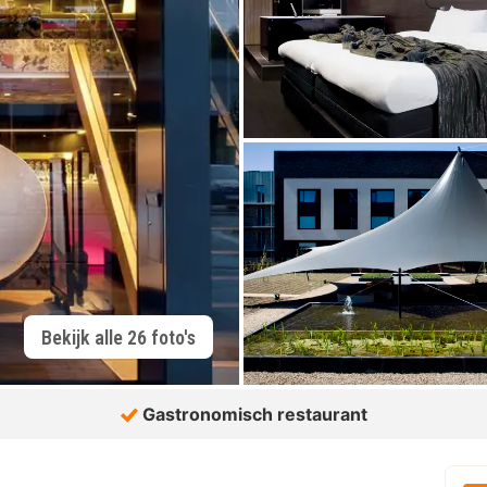
Bekijk alle 26 foto's
Gastronomisch restaurant