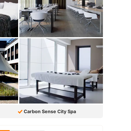
Carbon Sense City Spa