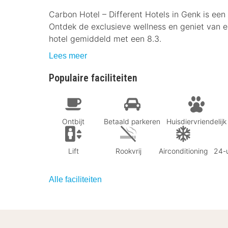
Carbon Hotel – Different Hotels in Genk is ee
Ontdek de exclusieve wellness en geniet van e
hotel gemiddeld met een 8.3.
Lees meer
Populaire faciliteiten
Ontbijt
Betaald parkeren
Huisdiervriendelijk
Lift
Rookvrij
Airconditioning
24-u
Alle faciliteiten