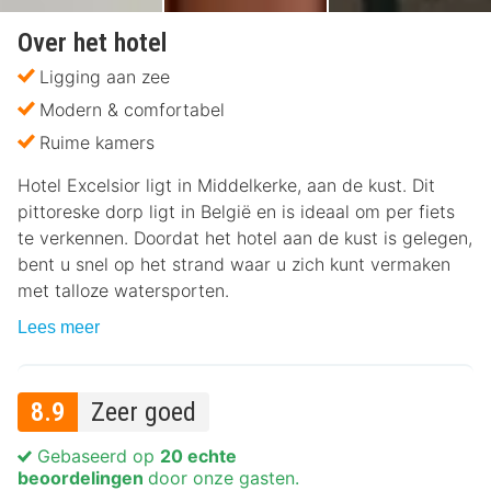
Over het hotel
Ligging aan zee
Modern & comfortabel
Ruime kamers
Hotel Excelsior ligt in Middelkerke, aan de kust. Dit
pittoreske dorp ligt in België en is ideaal om per fiets
te verkennen. Doordat het hotel aan de kust is gelegen,
bent u snel op het strand waar u zich kunt vermaken
met talloze watersporten.
Lees meer
8.9
Zeer goed
Gebaseerd op
20 echte
beoordelingen
door onze gasten.