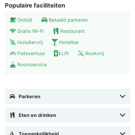
Populaire faciliteiten
Ontbijt
Betaald parkeren
Gratis Wi-Fi
Restaurant
Huisdiervrij
Hotelbar
Fietsverhuur
Lift
Rookvrij
Roomservice
Parkeren
Eten en drinken
Toegankelijkheid