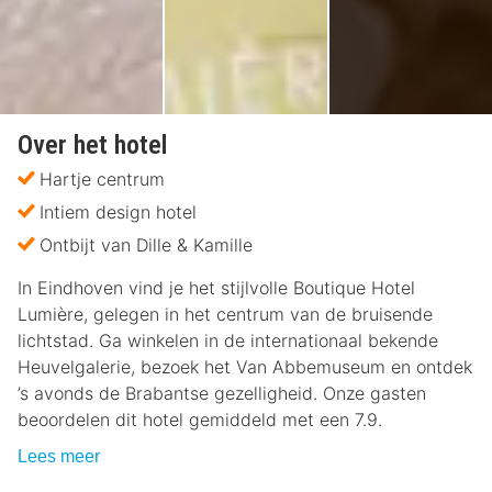
Over het hotel
Hartje centrum
Intiem design hotel
Ontbijt van Dille & Kamille
In Eindhoven vind je het stijlvolle Boutique Hotel
Lumière, gelegen in het centrum van de bruisende
lichtstad. Ga winkelen in de internationaal bekende
Heuvelgalerie, bezoek het Van Abbemuseum en ontdek
’s avonds de Brabantse gezelligheid. Onze gasten
beoordelen dit hotel gemiddeld met een 7.9.
Lees meer