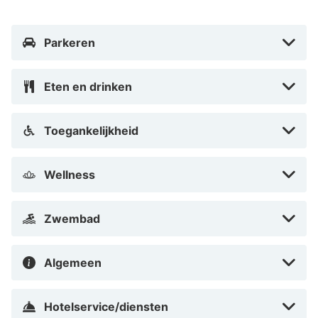
Parkeren
Eten en drinken
Toegankelijkheid
Wellness
Zwembad
Algemeen
Hotelservice/diensten