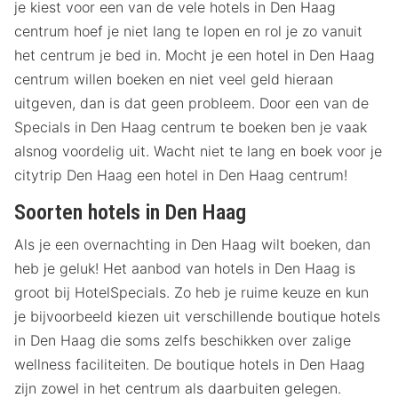
je kiest voor een van de vele hotels in Den Haag
centrum hoef je niet lang te lopen en rol je zo vanuit
het centrum je bed in. Mocht je een hotel in Den Haag
centrum willen boeken en niet veel geld hieraan
uitgeven, dan is dat geen probleem. Door een van de
Specials in Den Haag centrum te boeken ben je vaak
alsnog voordelig uit. Wacht niet te lang en boek voor je
citytrip Den Haag een hotel in Den Haag centrum!
Soorten hotels in Den Haag
Als je een overnachting in Den Haag wilt boeken, dan
heb je geluk! Het aanbod van hotels in Den Haag is
groot bij HotelSpecials. Zo heb je ruime keuze en kun
je bijvoorbeeld kiezen uit verschillende boutique hotels
in Den Haag die soms zelfs beschikken over zalige
wellness faciliteiten. De boutique hotels in Den Haag
zijn zowel in het centrum als daarbuiten gelegen.