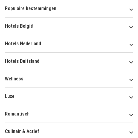
Populaire bestemmingen
Hotels België
Hotels Nederland
Hotels Duitsland
Wellness
Luxe
Romantisch
Culinair & Actief