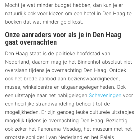
Mocht je wat minder budget hebben, dan kun je er
natuurlijk ook voor kiezen om een hotel in Den Haag te
boeken dat wat minder geld kost.
Onze aanraders voor als je in Den Haag
gaat overnachten
Den Haag staat is de politieke hoofdstad van
Nederland, daarom mag je het Binnenhof absoluut niet
overslaan tijdens je overnachting Den Haag. Ontdek
ook het brede aanbod aan bezienswaardigheden,
musea, winkelcentra en uitgaansgelegenheden. Ook
een uitstapje naar het nabijgelegen
Scheveningen
voor
een heerlijke strandwandeling behoort tot de
mogelijkheden. Er zijn genoeg leuke culturele uitstapjes
mogelijk tijdens je overnachting Den Haag. Bezichtig
ook zeker het Panorama Mesdag, het museum met het
grootste schilderij van Nederland en het Paleis