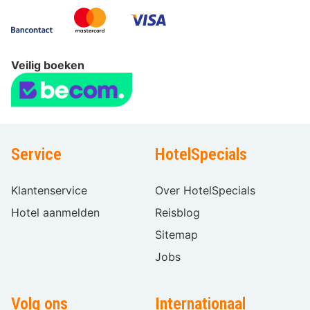
Veilig boeken
Service
HotelSpecials
Klantenservice
Over HotelSpecials
Hotel aanmelden
Reisblog
Sitemap
Jobs
Volg ons
Internationaal