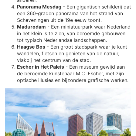
Panorama Mesdag
- Een gigantisch schilderij dat
een 360-graden panorama van het strand van
Scheveningen uit de 19e eeuw toont.
Madurodam
- Een miniatuurpark waar Nederland
in het klein is te zien, van beroemde gebouwen
tot typisch Nederlandse landschappen.
Haagse Bos
- Een groot stadspark waar je kunt
wandelen, fietsen en genieten van de natuur,
vlakbij het centrum van de stad.
Escher in Het Paleis
- Een museum gewijd aan
de beroemde kunstenaar M.C. Escher, met zijn
optische illusies en bijzondere grafische werken.