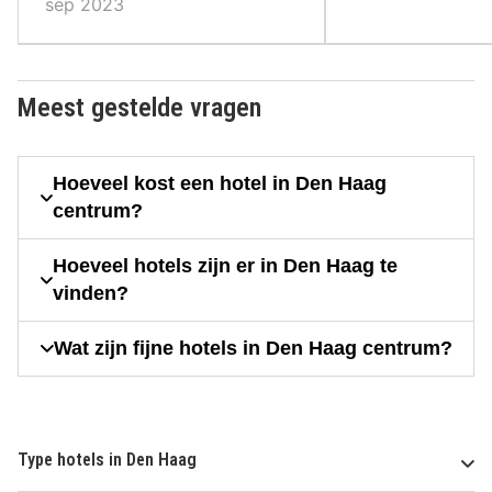
sep 2023
Meest gestelde vragen
Hoeveel kost een hotel in Den Haag
centrum?
Hoeveel hotels zijn er in Den Haag te
vinden?
Wat zijn fijne hotels in Den Haag centrum?
Type hotels in Den Haag