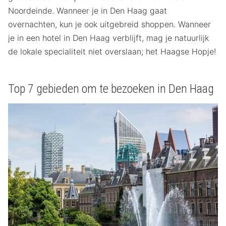
Noordeinde. Wanneer je in Den Haag gaat
overnachten, kun je ook uitgebreid shoppen. Wanneer
je in een hotel in Den Haag verblijft, mag je natuurlijk
de lokale specialiteit niet overslaan; het Haagse Hopje!
Top 7 gebieden om te bezoeken in Den Haag