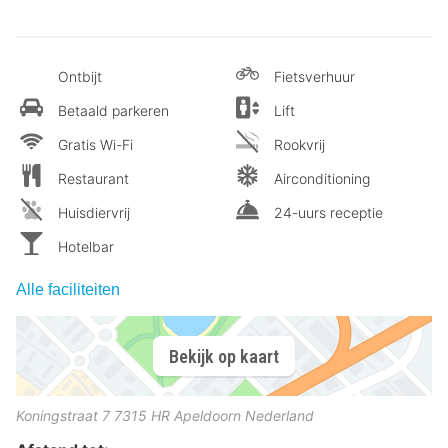
Ontbijt
Fietsverhuur
Betaald parkeren
Lift
Gratis Wi-Fi
Rookvrij
Restaurant
Airconditioning
Huisdiervrij
24-uurs receptie
Hotelbar
Alle faciliteiten
Bekijk op kaart
Koningstraat 7
7315 HR
Apeldoorn
Nederland