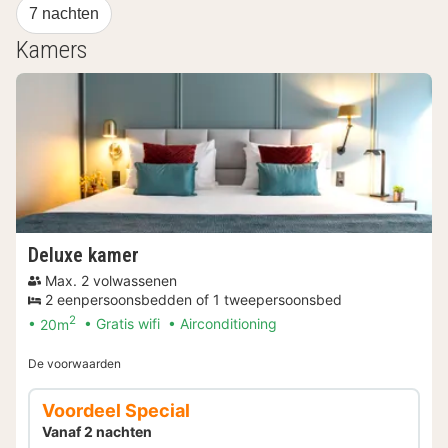
7 nachten
Kamers
Deluxe kamer
Max. 2 volwassenen
2 eenpersoonsbedden of 1 tweepersoonsbed
2
20m
Gratis wifi
Airconditioning
De voorwaarden
Voordeel Special
Vanaf 2 nachten