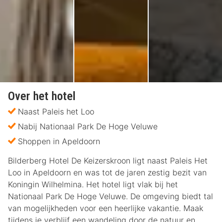
Over het hotel
Naast Paleis het Loo
Nabij Nationaal Park De Hoge Veluwe
Shoppen in Apeldoorn
Bilderberg Hotel De Keizerskroon ligt naast Paleis Het
Loo in Apeldoorn en was tot de jaren zestig bezit van
Koningin Wilhelmina. Het hotel ligt vlak bij het
Nationaal Park De Hoge Veluwe. De omgeving biedt tal
van mogelijkheden voor een heerlijke vakantie. Maak
tijdens je verblijf een wandeling door de natuur en