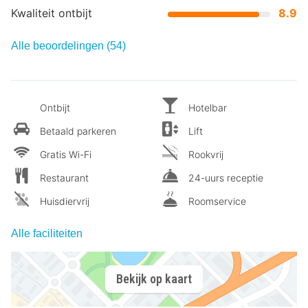
Kwaliteit ontbijt
8.9
Alle beoordelingen (54)
Ontbijt
Hotelbar
Betaald parkeren
Lift
Gratis Wi-Fi
Rookvrij
Restaurant
24-uurs receptie
Huisdiervrij
Roomservice
Alle faciliteiten
Bekijk op kaart