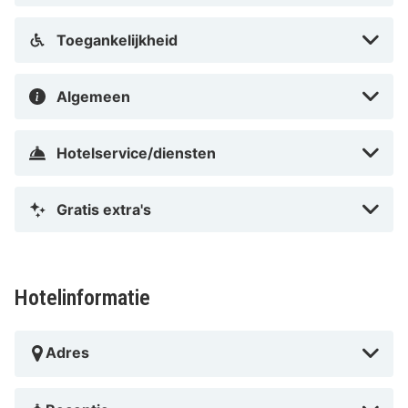
Toegankelijkheid
Algemeen
Hotelservice/diensten
Gratis extra's
Hotelinformatie
Adres