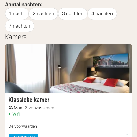
Aantal nachten:
1 nacht
2 nachten
3 nachten
4 nachten
7 nachten
Kamers
Klassieke kamer
Max. 2 volwassenen
Wifi
De voorwaarden