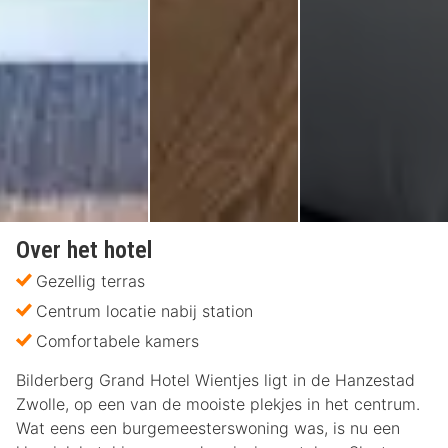
Over het hotel
Gezellig terras
Centrum locatie nabij station
Comfortabele kamers
Bilderberg Grand Hotel Wientjes ligt in de Hanzestad
Zwolle, op een van de mooiste plekjes in het centrum.
Wat eens een burgemeesterswoning was, is nu een