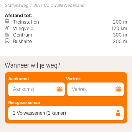
Stationsweg 7
8011 CZ
Zwolle
Nederland
Afstand tot:
Treinstation
200 m
Vliegveld
120 km
Centrum
300 m
Bushalte
200 m
Wanneer wil je weg?
Aankomst
Vertrek
Aankomst
Vertrek
Reisgezelschap
2 Volwassenen (1 kamer)