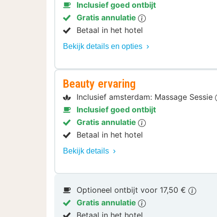
Inclusief goed ontbijt
Gratis annulatie
Betaal in het hotel
Bekijk details en opties
Beauty ervaring
Inclusief amsterdam: Massage Sessie
Inclusief goed ontbijt
Gratis annulatie
Betaal in het hotel
Bekijk details
Optioneel ontbijt voor 17,50 €
Gratis annulatie
Betaal in het hotel