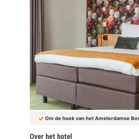
Om de hoek van het Amsterdamse Bo
Over het hotel