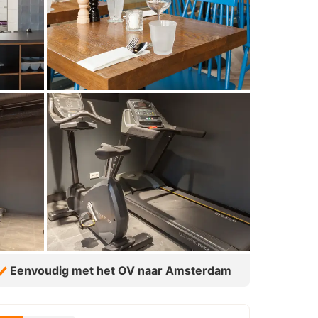
Eenvoudig met het OV naar Amsterdam