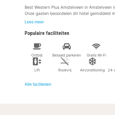
Best Western Plus Amstelveen in Amstelveen i
Onze gasten beoordelen dit hotel gemiddeld me
Lees meer
Populaire faciliteiten
Ontbijt
Betaald parkeren
Gratis Wi-Fi
Lift
Rookvrij
Airconditioning
24-u
Alle faciliteiten