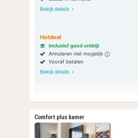
Bekijk details
Hotdeal
Inclusief goed ontbijt
Annuleren niet mogelijk
Vooraf betalen
Bekijk details
Comfort plus kamer