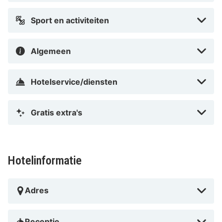
Sport en activiteiten
Algemeen
Hotelservice/diensten
Gratis extra's
Hotelinformatie
Adres
Receptie