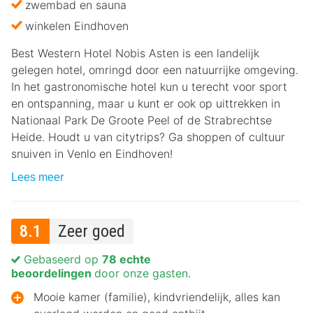
zwembad en sauna
winkelen Eindhoven
Best Western Hotel Nobis Asten is een landelijk
gelegen hotel, omringd door een natuurrijke omgeving.
In het gastronomische hotel kun u terecht voor sport
en ontspanning, maar u kunt er ook op uittrekken in
Nationaal Park De Groote Peel of de Strabrechtse
Heide. Houdt u van citytrips? Ga shoppen of cultuur
snuiven in Venlo en Eindhoven!
Lees meer
8.1
Zeer goed
Gebaseerd op
78 echte
beoordelingen
door onze gasten.
Mooie kamer (familie), kindvriendelijk, alles kan