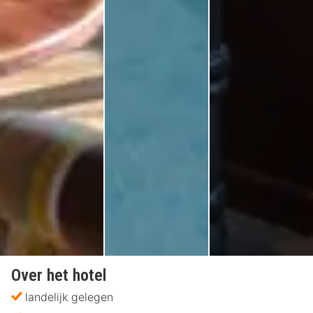
Over het hotel
landelijk gelegen