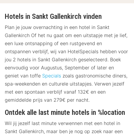
Hotels in Sankt Gallenkirch vinden
Plan je jouw overnachting in een hotel in Sankt
Gallenkirch Of het nu gaat om een uitstapje met je lief,
een luxe ontsnapping of een rustgevend en
ontspannen verblijf, wij van HotelSpecials hebben voor
jou 2 hotels in Sankt Gallenkirch geselecteerd. Boek
eenvoudig voor Augustus, September of later en
geniet van toffe
Specials
zoals gastronomische diners,
spa-weekenden en culturele uitstapjes. Verwen jezelf
met een spontaan verblijf vanaf 132€ en een
gemiddelde prijs van 279€ per nacht.
Ontdek alle last minute hotels in %location
Wil jij jezelf last minute verwennen met een hotel in
Sankt Gallenkirch, maar ben je nog op zoek naar een