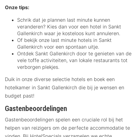
Onze tips:
Schrik dat je plannen last minute kunnen
veranderen? Kies dan voor een hotel in Sankt
Gallenkirch waar je kosteloos kunt annuleren.
Of bekijk onze last minute hotels in Sankt
Gallenkirch voor een spontaan uitje.
Ontdek Sankt Gallenkirch door te genieten van de
vele toffe activiteiten, van lokale restaurants tot
verborgen plekjes.
Duik in onze diverse selectie hotels en boek een
hotelkamer in Sankt Gallenkirch die bij je wensen en
budget past!
Gastenbeoordelingen
Gastenbeoordelingen spelen een cruciale rol bij het
helpen van reizigers om de perfecte accommodatie te
vinden. Bij HotelSpecials verzamelen we echte