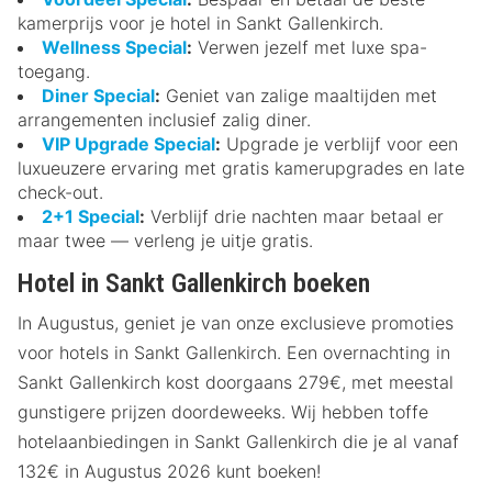
kamerprijs voor je hotel in Sankt Gallenkirch.
Wellness Special
:
Verwen jezelf met luxe spa-
toegang.
Diner Special
:
Geniet van zalige maaltijden met
arrangementen inclusief zalig diner.
VIP Upgrade Special
:
Upgrade je verblijf voor een
luxueuzere ervaring met gratis kamerupgrades en late
check-out.
2+1 Special
:
Verblijf drie nachten maar betaal er
maar twee — verleng je uitje gratis.
Hotel in Sankt Gallenkirch boeken
In Augustus, geniet je van onze exclusieve promoties
voor hotels in Sankt Gallenkirch. Een overnachting in
Sankt Gallenkirch kost doorgaans 279€, met meestal
gunstigere prijzen doordeweeks. Wij hebben toffe
hotelaanbiedingen in Sankt Gallenkirch die je al vanaf
132€ in Augustus 2026 kunt boeken!