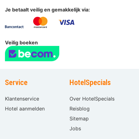
Je betaalt veilig en gemakkelijk via:
Veilig boeken
Service
HotelSpecials
Klantenservice
Over HotelSpecials
Hotel aanmelden
Reisblog
Sitemap
Jobs