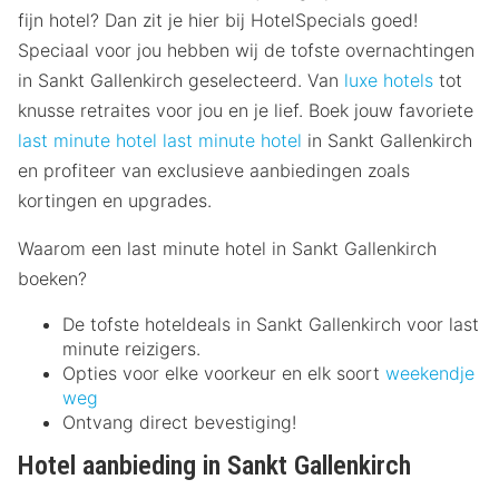
fijn hotel? Dan zit je hier bij HotelSpecials goed!
Speciaal voor jou hebben wij de tofste overnachtingen
in Sankt Gallenkirch geselecteerd. Van
luxe hotels
tot
knusse retraites voor jou en je lief. Boek jouw favoriete
last minute hotel
last minute hotel
in Sankt Gallenkirch
en profiteer van exclusieve aanbiedingen zoals
kortingen en upgrades.
Waarom een last minute hotel in Sankt Gallenkirch
boeken?
De tofste hoteldeals in Sankt Gallenkirch voor last
minute reizigers.
Opties voor elke voorkeur en elk soort
weekendje
weg
Ontvang direct bevestiging!
Hotel aanbieding in Sankt Gallenkirch