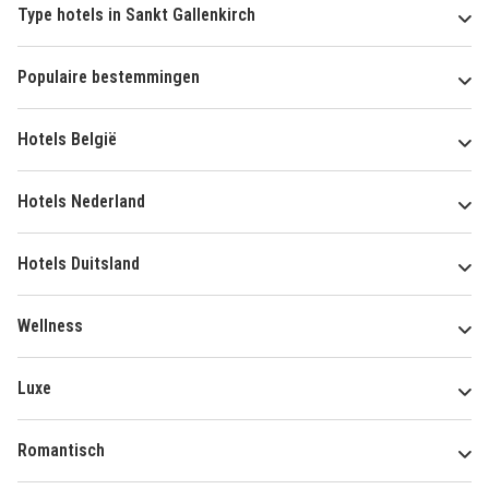
Type hotels in Sankt Gallenkirch
Populaire bestemmingen
Hotels België
Hotels Nederland
Hotels Duitsland
Wellness
Luxe
Romantisch