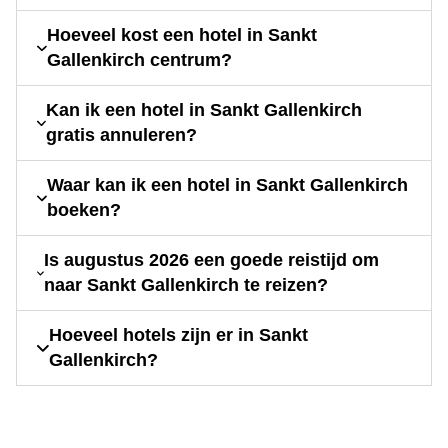
Hoeveel kost een hotel in Sankt
Gallenkirch centrum?
Kan ik een hotel in Sankt Gallenkirch
gratis annuleren?
Waar kan ik een hotel in Sankt Gallenkirch
boeken?
Is augustus 2026 een goede reistijd om
naar Sankt Gallenkirch te reizen?
Hoeveel hotels zijn er in Sankt
Gallenkirch?