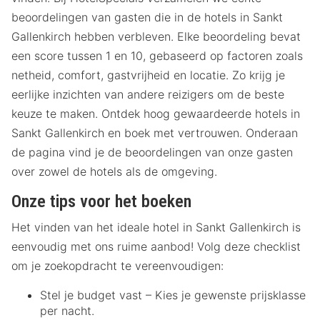
beoordelingen van gasten die in de hotels in Sankt
Gallenkirch hebben verbleven. Elke beoordeling bevat
een score tussen 1 en 10, gebaseerd op factoren zoals
netheid, comfort, gastvrijheid en locatie. Zo krijg je
eerlijke inzichten van andere reizigers om de beste
keuze te maken. Ontdek hoog gewaardeerde hotels in
Sankt Gallenkirch en boek met vertrouwen. Onderaan
de pagina vind je de beoordelingen van onze gasten
over zowel de hotels als de omgeving.
Onze tips voor het boeken
Het vinden van het ideale hotel in Sankt Gallenkirch is
eenvoudig met ons ruime aanbod! Volg deze checklist
om je zoekopdracht te vereenvoudigen:
Stel je budget vast – Kies je gewenste prijsklasse
per nacht.