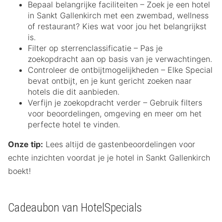
Bepaal belangrijke faciliteiten – Zoek je een hotel
in Sankt Gallenkirch met een zwembad, wellness
of restaurant? Kies wat voor jou het belangrijkst
is.
Filter op sterrenclassificatie – Pas je
zoekopdracht aan op basis van je verwachtingen.
Controleer de ontbijtmogelijkheden – Elke Special
bevat ontbijt, en je kunt gericht zoeken naar
hotels die dit aanbieden.
Verfijn je zoekopdracht verder – Gebruik filters
voor beoordelingen, omgeving en meer om het
perfecte hotel te vinden.
Onze tip:
Lees altijd de gastenbeoordelingen voor
echte inzichten voordat je je hotel in Sankt Gallenkirch
boekt!
Cadeaubon van HotelSpecials