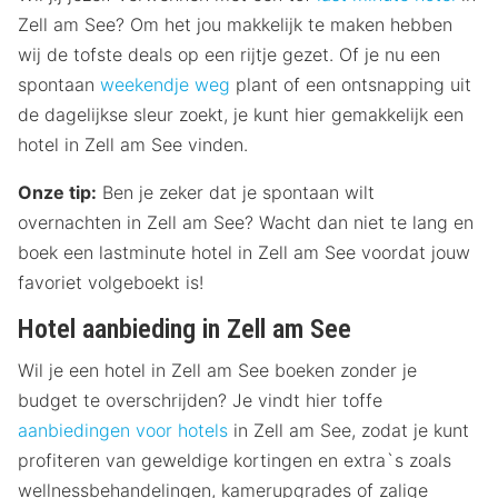
Zell am See? Om het jou makkelijk te maken hebben
wij de tofste deals op een rijtje gezet. Of je nu een
spontaan
weekendje weg
plant of een ontsnapping uit
de dagelijkse sleur zoekt, je kunt hier gemakkelijk een
hotel in Zell am See vinden.
Onze tip:
Ben je zeker dat je spontaan wilt
overnachten in Zell am See? Wacht dan niet te lang en
boek een lastminute hotel in Zell am See voordat jouw
favoriet volgeboekt is!
Hotel aanbieding in Zell am See
Wil je een hotel in Zell am See boeken zonder je
budget te overschrijden? Je vindt hier toffe
aanbiedingen voor hotels
in Zell am See, zodat je kunt
profiteren van geweldige kortingen en extra`s zoals
wellnessbehandelingen, kamerupgrades of zalige