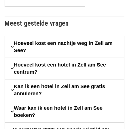
Meest gestelde vragen
Hoeveel kost een nachtje weg in Zell am
See?
Hoeveel kost een hotel in Zell am See
centrum?
Kan ik een hotel in Zell am See gratis
annuleren?
Waar kan ik een hotel in Zell am See
boeken?