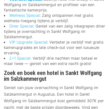
Wolfgang im Salzkammergut en profiteer van een
fantastische kamerprijs.
Wellness Special
: Zalig ontspannen met gratis
wellness-toegang tijdens je verblijf.
Diner Special
: Geniet van een zalig inbegrepen diner
tijdens je overnachting in Sankt Wolfgang im
Salzkammergut.
VIP Upgrade Special
: Verbeter je verblijf met gratis
kamerupgrades en late check-out voor een luxueuze
ervaring.
2+1 Special:
Verblijf drie nachten maar betaal er
maar twee — geniet van een extra nacht gratis!
Zoek en boek een hotel in Sankt Wolfgang
im Salzkammergut
Geniet van jouw overnachting in Sankt Wolfgang im
Salzkammergut in Augustus. Een hotel in Sankt
Wolfgang im Salzkammergut kost gemiddeld 307€ per
nacht, met de beste prijzen doordeweeks. Vind een