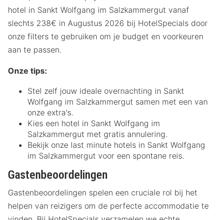
hotel in Sankt Wolfgang im Salzkammergut vanaf
slechts 238€ in Augustus 2026 bij HotelSpecials door
onze filters te gebruiken om je budget en voorkeuren
aan te passen.
Onze tips:
Stel zelf jouw ideale overnachting in Sankt
Wolfgang im Salzkammergut samen met een van
onze extra's.
Kies een hotel in Sankt Wolfgang im
Salzkammergut met gratis annulering.
Bekijk onze last minute hotels in Sankt Wolfgang
im Salzkammergut voor een spontane reis.
Gastenbeoordelingen
Gastenbeoordelingen spelen een cruciale rol bij het
helpen van reizigers om de perfecte accommodatie te
vinden. Bij HotelSpecials verzamelen we echte