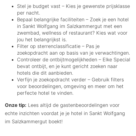
Stel je budget vast – Kies je gewenste prijsklasse
per nacht.
Bepaal belangrijke faciliteiten – Zoek je een hotel
in Sankt Wolfgang im Salzkammergut met een
zwembad, wellness of restaurant? Kies wat voor
jou het belangrijkst is.
Filter op sterrenclassificatie – Pas je
zoekopdracht aan op basis van je verwachtingen.
Controleer de ontbijtmogelijkheden – Elke Special
bevat ontbijt, en je kunt gericht zoeken naar
hotels die dit aanbieden.
Verfijn je zoekopdracht verder – Gebruik filters
voor beoordelingen, omgeving en meer om het
perfecte hotel te vinden.
Onze tip:
Lees altijd de gastenbeoordelingen voor
echte inzichten voordat je je hotel in Sankt Wolfgang
im Salzkammergut boekt!