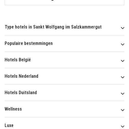
Type hotels in Sankt Wolfgang im Salzkammergut
Populaire bestemmingen
Hotels België
Hotels Nederland
Hotels Duitsland
Wellness
Luxe