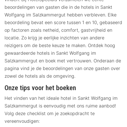
beoordelingen van gasten die in de hotels in Sankt
Wolfgang im Salzkammergut hebben verbleven. Elke
beoordeling bevat een score tussen 1 en 10, gebaseerd
op factoren zoals netheid, comfort, gastvrijheid en
locatie. Zo krijg je eerlijke inzichten van andere
reizigers om de beste keuze te maken. Ontdek hoog
gewaardeerde hotels in Sankt Wolfgang im
Salzkammergut en boek met vertrouwen. Onderaan de
pagina vind je de beoordelingen van onze gasten over
zowel de hotels als de omgeving.
Onze tips voor het boeken
Het vinden van het ideale hotel in Sankt Wolfgang im
Salzkammergut is eenvoudig met ons ruime aanbod!
Volg deze checklist om je zoekopdracht te
vereenvoudigen: