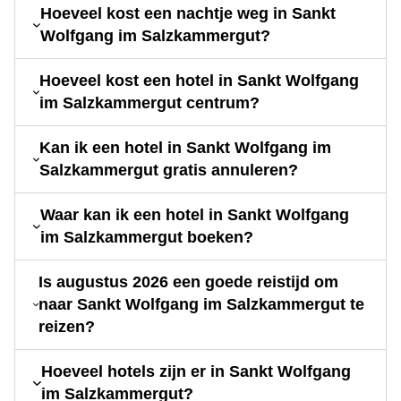
Hoeveel kost een nachtje weg in Sankt
Wolfgang im Salzkammergut?
Hoeveel kost een hotel in Sankt Wolfgang
im Salzkammergut centrum?
Kan ik een hotel in Sankt Wolfgang im
Salzkammergut gratis annuleren?
Waar kan ik een hotel in Sankt Wolfgang
im Salzkammergut boeken?
Is augustus 2026 een goede reistijd om
naar Sankt Wolfgang im Salzkammergut te
reizen?
Hoeveel hotels zijn er in Sankt Wolfgang
im Salzkammergut?