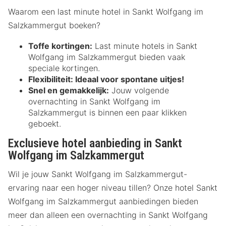
Waarom een last minute hotel in Sankt Wolfgang im
Salzkammergut boeken?
Toffe kortingen:
Last minute hotels in Sankt
Wolfgang im Salzkammergut bieden vaak
speciale kortingen.
Flexibiliteit:
Ideaal voor spontane uitjes!
Snel en gemakkelijk:
Jouw volgende
overnachting in Sankt Wolfgang im
Salzkammergut is binnen een paar klikken
geboekt.
Exclusieve hotel aanbieding in Sankt
Wolfgang im Salzkammergut
Wil je jouw Sankt Wolfgang im Salzkammergut-
ervaring naar een hoger niveau tillen? Onze hotel Sankt
Wolfgang im Salzkammergut aanbiedingen bieden
meer dan alleen een overnachting in Sankt Wolfgang