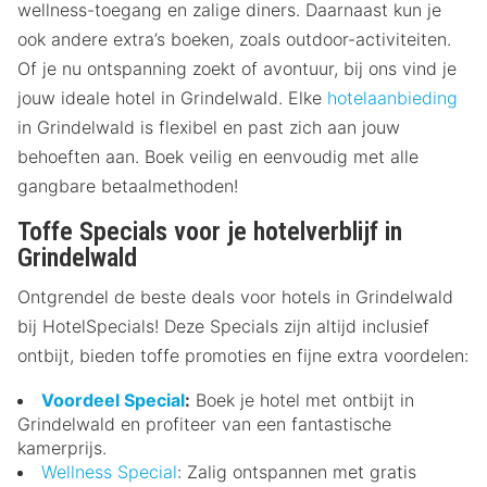
wellness-toegang en zalige diners. Daarnaast kun je
ook andere extra’s boeken, zoals outdoor-activiteiten.
Of je nu ontspanning zoekt of avontuur, bij ons vind je
jouw ideale hotel in Grindelwald. Elke
hotelaanbieding
in Grindelwald is flexibel en past zich aan jouw
behoeften aan. Boek veilig en eenvoudig met alle
gangbare betaalmethoden!
Toffe Specials voor je hotelverblijf in
Grindelwald
Ontgrendel de beste deals voor hotels in Grindelwald
bij HotelSpecials! Deze Specials zijn altijd inclusief
ontbijt, bieden toffe promoties en fijne extra voordelen:
Voordeel Special
:
Boek je hotel met ontbijt in
Grindelwald en profiteer van een fantastische
kamerprijs.
Wellness Special
: Zalig ontspannen met gratis