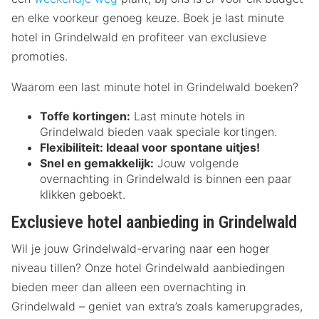
en elke voorkeur genoeg keuze. Boek je last minute
hotel in Grindelwald en profiteer van exclusieve
promoties.
Waarom een last minute hotel in Grindelwald boeken?
Toffe kortingen:
Last minute hotels in
Grindelwald bieden vaak speciale kortingen.
Flexibiliteit:
Ideaal voor spontane uitjes!
Snel en gemakkelijk:
Jouw volgende
overnachting in Grindelwald is binnen een paar
klikken geboekt.
Exclusieve hotel aanbieding in Grindelwald
Wil je jouw Grindelwald-ervaring naar een hoger
niveau tillen? Onze hotel Grindelwald aanbiedingen
bieden meer dan alleen een overnachting in
Grindelwald – geniet van extra’s zoals kamerupgrades,