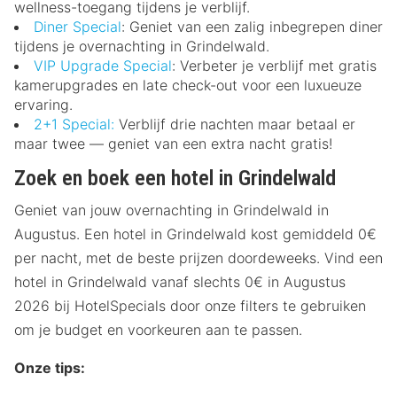
wellness-toegang tijdens je verblijf.
Diner Special
: Geniet van een zalig inbegrepen diner
tijdens je overnachting in Grindelwald.
VIP Upgrade Special
: Verbeter je verblijf met gratis
kamerupgrades en late check-out voor een luxueuze
ervaring.
2+1 Special:
Verblijf drie nachten maar betaal er
maar twee — geniet van een extra nacht gratis!
Zoek en boek een hotel in Grindelwald
Geniet van jouw overnachting in Grindelwald in
Augustus. Een hotel in Grindelwald kost gemiddeld 0€
per nacht, met de beste prijzen doordeweeks. Vind een
hotel in Grindelwald vanaf slechts 0€ in Augustus
2026 bij HotelSpecials door onze filters te gebruiken
om je budget en voorkeuren aan te passen.
Onze tips: