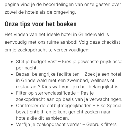
pagina vind je de beoordelingen van onze gasten over
zowel de hotels als de omgeving.
Onze tips voor het boeken
Het vinden van het ideale hotel in Grindelwald is
eenvoudig met ons ruime aanbod! Volg deze checklist
om je zoekopdracht te vereenvoudigen:
Stel je budget vast – Kies je gewenste prijsklasse
per nacht.
Bepaal belangrijke faciliteiten – Zoek je een hotel
in Grindelwald met een zwembad, wellness of
restaurant? Kies wat voor jou het belangrijkst is.
Filter op sterrenclassificatie – Pas je
zoekopdracht aan op basis van je verwachtingen.
Controleer de ontbijtmogelijkheden – Elke Special
bevat ontbijt, en je kunt gericht zoeken naar
hotels die dit aanbieden.
Verfijn je zoekopdracht verder – Gebruik filters