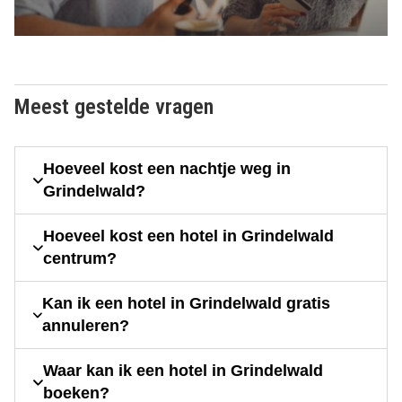
Meest gestelde vragen
Hoeveel kost een nachtje weg in
Grindelwald?
Hoeveel kost een hotel in Grindelwald
centrum?
Kan ik een hotel in Grindelwald gratis
annuleren?
Waar kan ik een hotel in Grindelwald
boeken?