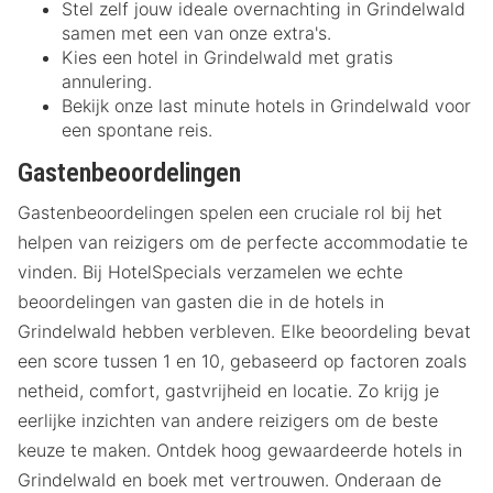
Stel zelf jouw ideale overnachting in Grindelwald
samen met een van onze extra's.
Kies een hotel in Grindelwald met gratis
annulering.
Bekijk onze last minute hotels in Grindelwald voor
een spontane reis.
Gastenbeoordelingen
Gastenbeoordelingen spelen een cruciale rol bij het
helpen van reizigers om de perfecte accommodatie te
vinden. Bij HotelSpecials verzamelen we echte
beoordelingen van gasten die in de hotels in
Grindelwald hebben verbleven. Elke beoordeling bevat
een score tussen 1 en 10, gebaseerd op factoren zoals
netheid, comfort, gastvrijheid en locatie. Zo krijg je
eerlijke inzichten van andere reizigers om de beste
keuze te maken. Ontdek hoog gewaardeerde hotels in
Grindelwald en boek met vertrouwen. Onderaan de