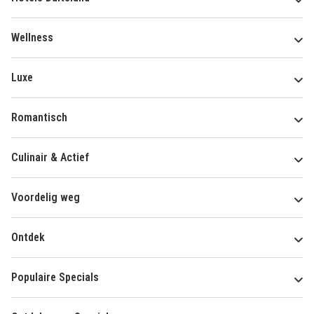
Wellness
Luxe
Romantisch
Culinair & Actief
Voordelig weg
Ontdek
Populaire Specials