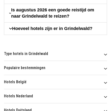
Is augustus 2026 een goede reistijd om
naar Grindelwald te reizen?
Hoeveel hotels zijn er in Grindelwald?
Type hotels in Grindelwald
Populaire bestemmingen
Hotels België
Hotels Nederland
Hotels Duitsland