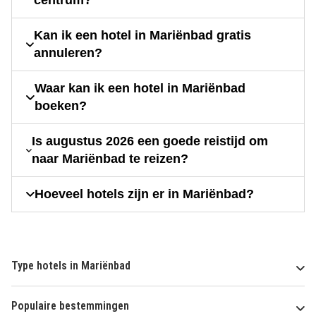
centrum?
Kan ik een hotel in Mariënbad gratis
annuleren?
Waar kan ik een hotel in Mariënbad
boeken?
Is augustus 2026 een goede reistijd om
naar Mariënbad te reizen?
Hoeveel hotels zijn er in Mariënbad?
Type hotels in Mariënbad
Populaire bestemmingen