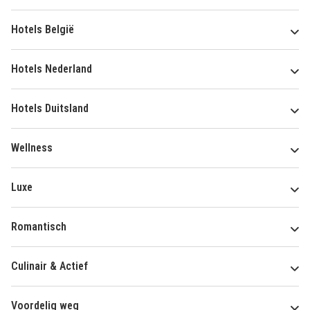
Hotels België
Hotels Nederland
Hotels Duitsland
Wellness
Luxe
Romantisch
Culinair & Actief
Voordelig weg