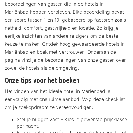
beoordelingen van gasten die in de hotels in
Mariënbad hebben verbleven. Elke beoordeling bevat
een score tussen 1 en 10, gebaseerd op factoren zoals
netheid, comfort, gastvrijheid en locatie. Zo krijg je
eerlijke inzichten van andere reizigers om de beste
keuze te maken. Ontdek hoog gewaardeerde hotels in
Mariënbad en boek met vertrouwen. Onderaan de
pagina vind je de beoordelingen van onze gasten over
zowel de hotels als de omgeving.
Onze tips voor het boeken
Het vinden van het ideale hotel in Mariënbad is
eenvoudig met ons ruime aanbod! Volg deze checklist
om je zoekopdracht te vereenvoudigen:
Stel je budget vast – Kies je gewenste prijsklasse
per nacht.
Bepaal belangrijke faciliteiten – Zoek je een hotel