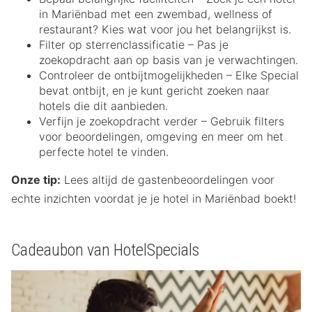
in Mariënbad met een zwembad, wellness of
restaurant? Kies wat voor jou het belangrijkst is.
Filter op sterrenclassificatie – Pas je
zoekopdracht aan op basis van je verwachtingen.
Controleer de ontbijtmogelijkheden – Elke Special
bevat ontbijt, en je kunt gericht zoeken naar
hotels die dit aanbieden.
Verfijn je zoekopdracht verder – Gebruik filters
voor beoordelingen, omgeving en meer om het
perfecte hotel te vinden.
Onze tip:
Lees altijd de gastenbeoordelingen voor
echte inzichten voordat je je hotel in Mariënbad boekt!
Cadeaubon van HotelSpecials