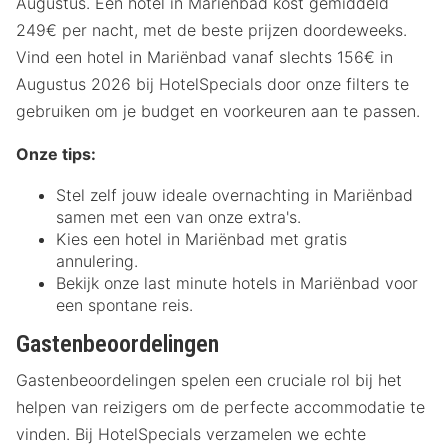
Augustus. Een hotel in Mariënbad kost gemiddeld
249€ per nacht, met de beste prijzen doordeweeks.
Vind een hotel in Mariënbad vanaf slechts 156€ in
Augustus 2026 bij HotelSpecials door onze filters te
gebruiken om je budget en voorkeuren aan te passen.
Onze tips:
Stel zelf jouw ideale overnachting in Mariënbad
samen met een van onze extra's.
Kies een hotel in Mariënbad met gratis
annulering.
Bekijk onze last minute hotels in Mariënbad voor
een spontane reis.
Gastenbeoordelingen
Gastenbeoordelingen spelen een cruciale rol bij het
helpen van reizigers om de perfecte accommodatie te
vinden. Bij HotelSpecials verzamelen we echte