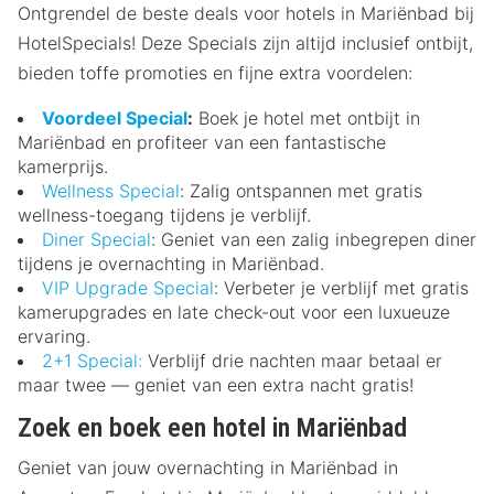
Ontgrendel de beste deals voor hotels in Mariënbad bij
HotelSpecials! Deze Specials zijn altijd inclusief ontbijt,
bieden toffe promoties en fijne extra voordelen:
Voordeel Special
:
Boek je hotel met ontbijt in
Mariënbad en profiteer van een fantastische
kamerprijs.
Wellness Special
: Zalig ontspannen met gratis
wellness-toegang tijdens je verblijf.
Diner Special
: Geniet van een zalig inbegrepen diner
tijdens je overnachting in Mariënbad.
VIP Upgrade Special
: Verbeter je verblijf met gratis
kamerupgrades en late check-out voor een luxueuze
ervaring.
2+1 Special:
Verblijf drie nachten maar betaal er
maar twee — geniet van een extra nacht gratis!
Zoek en boek een hotel in Mariënbad
Geniet van jouw overnachting in Mariënbad in