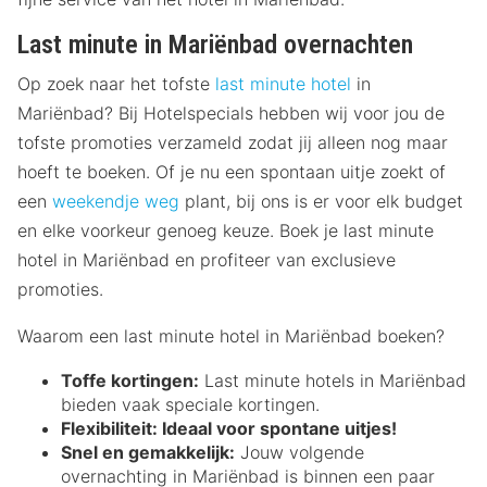
Last minute in Mariënbad overnachten
Op zoek naar het tofste
last minute hotel
in
Mariënbad? Bij Hotelspecials hebben wij voor jou de
tofste promoties verzameld zodat jij alleen nog maar
hoeft te boeken. Of je nu een spontaan uitje zoekt of
een
weekendje weg
plant, bij ons is er voor elk budget
en elke voorkeur genoeg keuze. Boek je last minute
hotel in Mariënbad en profiteer van exclusieve
promoties.
Waarom een last minute hotel in Mariënbad boeken?
Toffe kortingen:
Last minute hotels in Mariënbad
bieden vaak speciale kortingen.
Flexibiliteit:
Ideaal voor spontane uitjes!
Snel en gemakkelijk:
Jouw volgende
overnachting in Mariënbad is binnen een paar