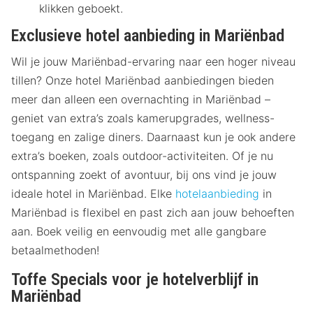
klikken geboekt.
Exclusieve hotel aanbieding in Mariënbad
Wil je jouw Mariënbad-ervaring naar een hoger niveau
tillen? Onze hotel Mariënbad aanbiedingen bieden
meer dan alleen een overnachting in Mariënbad –
geniet van extra’s zoals kamerupgrades, wellness-
toegang en zalige diners. Daarnaast kun je ook andere
extra’s boeken, zoals outdoor-activiteiten. Of je nu
ontspanning zoekt of avontuur, bij ons vind je jouw
ideale hotel in Mariënbad. Elke
hotelaanbieding
in
Mariënbad is flexibel en past zich aan jouw behoeften
aan. Boek veilig en eenvoudig met alle gangbare
betaalmethoden!
Toffe Specials voor je hotelverblijf in
Mariënbad