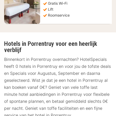
Gratis Wi-Fi
Lift
Roomservice
Hotels in Porrentruy voor een heerlijk
verblijf
Binnenkort in Porrentruy overnachten? HotelSpecials
heeft 0 hotels in Porrentruy en voor jou de tofste deals
en Specials voor Augustus, September en daarna
geselecteerd. Wist je dat je een hotel in Porrentruy al
kan boeken vanaf 0€? Geniet van vele toffe last
minute hotel aanbiedingen in Porrentruy voor flexibele
of spontane plannen, en betaal gemiddeld slechts 0€
per nacht. Geniet van toffe faciliteiten en een fijne
service van het hotel in Porrentruy.