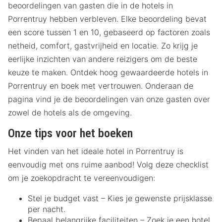
beoordelingen van gasten die in de hotels in
Porrentruy hebben verbleven. Elke beoordeling bevat
een score tussen 1 en 10, gebaseerd op factoren zoals
netheid, comfort, gastvrijheid en locatie. Zo krijg je
eerlijke inzichten van andere reizigers om de beste
keuze te maken. Ontdek hoog gewaardeerde hotels in
Porrentruy en boek met vertrouwen. Onderaan de
pagina vind je de beoordelingen van onze gasten over
zowel de hotels als de omgeving.
Onze tips voor het boeken
Het vinden van het ideale hotel in Porrentruy is
eenvoudig met ons ruime aanbod! Volg deze checklist
om je zoekopdracht te vereenvoudigen:
Stel je budget vast – Kies je gewenste prijsklasse
per nacht.
Bepaal belangrijke faciliteiten – Zoek je een hotel