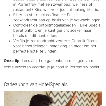
in Porrentruy met een zwembad, wellness of
restaurant? Kies wat voor jou het belangrijkst is.
Filter op sterrenclassificatie – Pas je
zoekopdracht aan op basis van je verwachtingen.
Controleer de ontbijtmogelijkheden – Elke Special
bevat ontbijt, en je kunt gericht zoeken naar
hotels die dit aanbieden.
Verfijn je zoekopdracht verder – Gebruik filters
voor beoordelingen, omgeving en meer om het
perfecte hotel te vinden.
Onze tip:
Lees altijd de gastenbeoordelingen voor
echte inzichten voordat je je hotel in Porrentruy boekt!
Cadeaubon van HotelSpecials