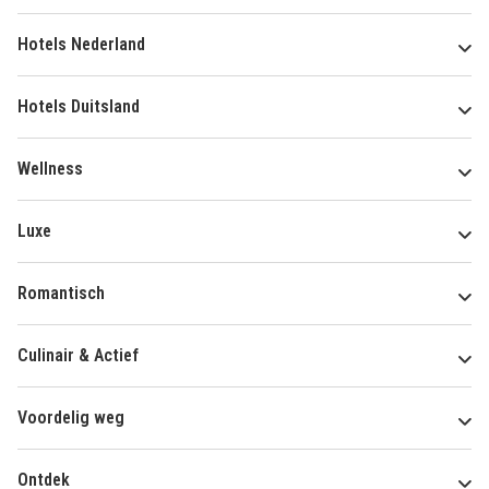
Hotels Nederland
Hotels Duitsland
Wellness
Luxe
Romantisch
Culinair & Actief
Voordelig weg
Ontdek