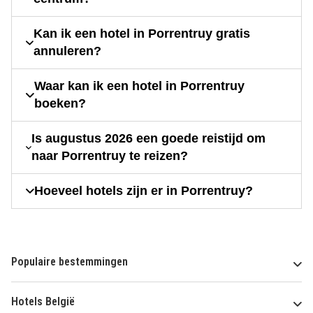
Kan ik een hotel in Porrentruy gratis
annuleren?
Waar kan ik een hotel in Porrentruy
boeken?
Is augustus 2026 een goede reistijd om
naar Porrentruy te reizen?
Hoeveel hotels zijn er in Porrentruy?
Populaire bestemmingen
Hotels België