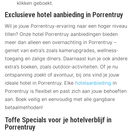
klikken geboekt.
Exclusieve hotel aanbieding in Porrentruy
Wil je jouw Porrentruy-ervaring naar een hoger niveau
tillen? Onze hotel Porrentruy aanbiedingen bieden
meer dan alleen een overnachting in Porrentruy –
geniet van extra’s zoals kamerupgrades, wellness-
toegang en zalige diners. Daarnaast kun je ook andere
extra’s boeken, zoals outdoor-activiteiten. Of je nu
ontspanning zoekt of avontuur, bij ons vind je jouw
ideale hotel in Porrentruy. Elke
hotelaanbieding
in
Porrentruy is flexibel en past zich aan jouw behoeften
aan. Boek veilig en eenvoudig met alle gangbare
betaalmethoden!
Toffe Specials voor je hotelverblijf in
Porrentruy