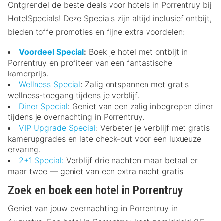
Ontgrendel de beste deals voor hotels in Porrentruy bij
HotelSpecials! Deze Specials zijn altijd inclusief ontbijt,
bieden toffe promoties en fijne extra voordelen:
Voordeel Special
:
Boek je hotel met ontbijt in
Porrentruy en profiteer van een fantastische
kamerprijs.
Wellness Special
: Zalig ontspannen met gratis
wellness-toegang tijdens je verblijf.
Diner Special
: Geniet van een zalig inbegrepen diner
tijdens je overnachting in Porrentruy.
VIP Upgrade Special
: Verbeter je verblijf met gratis
kamerupgrades en late check-out voor een luxueuze
ervaring.
2+1 Special:
Verblijf drie nachten maar betaal er
maar twee — geniet van een extra nacht gratis!
Zoek en boek een hotel in Porrentruy
Geniet van jouw overnachting in Porrentruy in