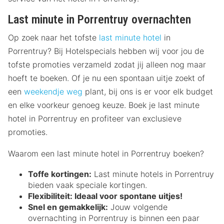
Last minute in Porrentruy overnachten
Op zoek naar het tofste
last minute hotel
in
Porrentruy? Bij Hotelspecials hebben wij voor jou de
tofste promoties verzameld zodat jij alleen nog maar
hoeft te boeken. Of je nu een spontaan uitje zoekt of
een
weekendje weg
plant, bij ons is er voor elk budget
en elke voorkeur genoeg keuze. Boek je last minute
hotel in Porrentruy en profiteer van exclusieve
promoties.
Waarom een last minute hotel in Porrentruy boeken?
Toffe kortingen:
Last minute hotels in Porrentruy
bieden vaak speciale kortingen.
Flexibiliteit:
Ideaal voor spontane uitjes!
Snel en gemakkelijk:
Jouw volgende
overnachting in Porrentruy is binnen een paar