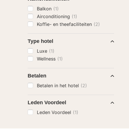
Balkon
(1)
Airconditioning
(1)
Koffie- en theefaciliteiten
(2)
Type hotel
Luxe
(1)
Wellness
(1)
Betalen
Betalen in het hotel
(2)
Leden Voordeel
Leden Voordeel
(1)