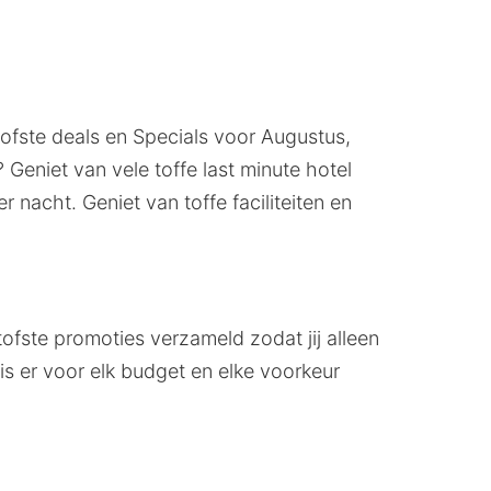
tofste deals en Specials voor Augustus,
Geniet van vele toffe last minute hotel
 nacht. Geniet van toffe faciliteiten en
tofste promoties verzameld zodat jij alleen
 is er voor elk budget en elke voorkeur