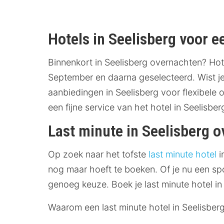
Hotels in Seelisberg voor ee
Binnenkort in Seelisberg overnachten? Hote
September en daarna geselecteerd. Wist je 
aanbiedingen in Seelisberg voor flexibele o
een fijne service van het hotel in Seelisber
Last minute in Seelisberg 
Op zoek naar het tofste
last minute hotel
i
nog maar hoeft te boeken. Of je nu een sp
genoeg keuze. Boek je last minute hotel in
Waarom een last minute hotel in Seelisber