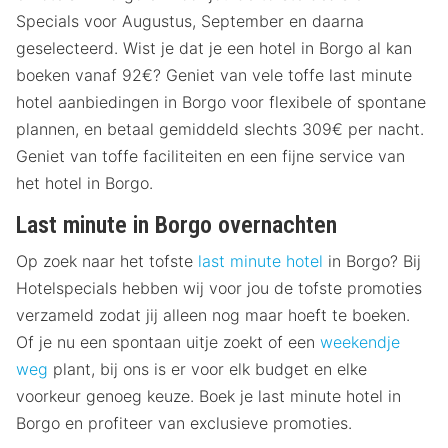
Specials voor Augustus, September en daarna
geselecteerd. Wist je dat je een hotel in Borgo al kan
boeken vanaf 92€? Geniet van vele toffe last minute
hotel aanbiedingen in Borgo voor flexibele of spontane
plannen, en betaal gemiddeld slechts 309€ per nacht.
Geniet van toffe faciliteiten en een fijne service van
het hotel in Borgo.
Last minute in Borgo overnachten
Op zoek naar het tofste
last minute hotel
in Borgo? Bij
Hotelspecials hebben wij voor jou de tofste promoties
verzameld zodat jij alleen nog maar hoeft te boeken.
Of je nu een spontaan uitje zoekt of een
weekendje
weg
plant, bij ons is er voor elk budget en elke
voorkeur genoeg keuze. Boek je last minute hotel in
Borgo en profiteer van exclusieve promoties.