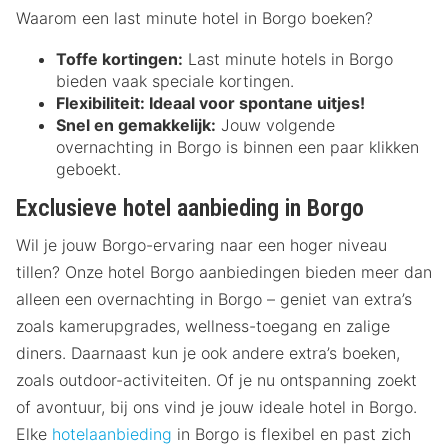
Waarom een last minute hotel in Borgo boeken?
Toffe kortingen:
Last minute hotels in Borgo
bieden vaak speciale kortingen.
Flexibiliteit:
Ideaal voor spontane uitjes!
Snel en gemakkelijk:
Jouw volgende
overnachting in Borgo is binnen een paar klikken
geboekt.
Exclusieve hotel aanbieding in Borgo
Wil je jouw Borgo-ervaring naar een hoger niveau
tillen? Onze hotel Borgo aanbiedingen bieden meer dan
alleen een overnachting in Borgo – geniet van extra’s
zoals kamerupgrades, wellness-toegang en zalige
diners. Daarnaast kun je ook andere extra’s boeken,
zoals outdoor-activiteiten. Of je nu ontspanning zoekt
of avontuur, bij ons vind je jouw ideale hotel in Borgo.
Elke
hotelaanbieding
in Borgo is flexibel en past zich