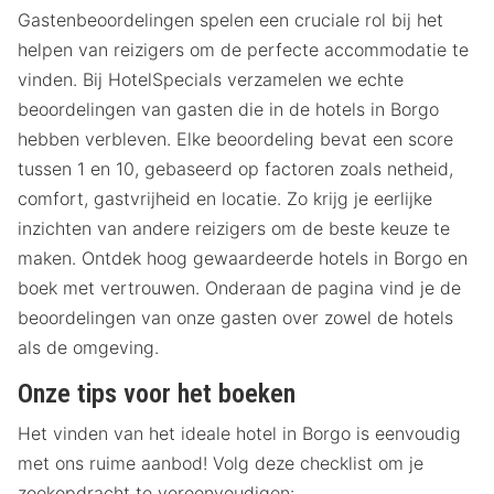
Gastenbeoordelingen spelen een cruciale rol bij het
helpen van reizigers om de perfecte accommodatie te
vinden. Bij HotelSpecials verzamelen we echte
beoordelingen van gasten die in de hotels in Borgo
hebben verbleven. Elke beoordeling bevat een score
tussen 1 en 10, gebaseerd op factoren zoals netheid,
comfort, gastvrijheid en locatie. Zo krijg je eerlijke
inzichten van andere reizigers om de beste keuze te
maken. Ontdek hoog gewaardeerde hotels in Borgo en
boek met vertrouwen. Onderaan de pagina vind je de
beoordelingen van onze gasten over zowel de hotels
als de omgeving.
Onze tips voor het boeken
Het vinden van het ideale hotel in Borgo is eenvoudig
met ons ruime aanbod! Volg deze checklist om je
zoekopdracht te vereenvoudigen: