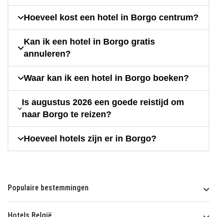
Hoeveel kost een hotel in Borgo centrum?
Kan ik een hotel in Borgo gratis
annuleren?
Waar kan ik een hotel in Borgo boeken?
Is augustus 2026 een goede reistijd om
naar Borgo te reizen?
Hoeveel hotels zijn er in Borgo?
Populaire bestemmingen
Hotels België