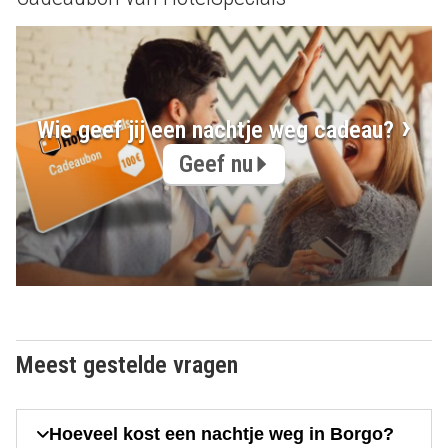
Wie geef jij een nachtje weg cadeau?
Geef nu
Meest gestelde vragen
Hoeveel kost een nachtje weg in Borgo?