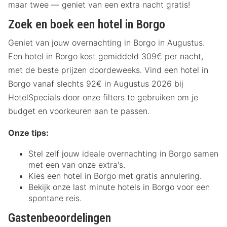
maar twee — geniet van een extra nacht gratis!
Zoek en boek een hotel in Borgo
Geniet van jouw overnachting in Borgo in Augustus.
Een hotel in Borgo kost gemiddeld 309€ per nacht,
met de beste prijzen doordeweeks. Vind een hotel in
Borgo vanaf slechts 92€ in Augustus 2026 bij
HotelSpecials door onze filters te gebruiken om je
budget en voorkeuren aan te passen.
Onze tips:
Stel zelf jouw ideale overnachting in Borgo samen
met een van onze extra's.
Kies een hotel in Borgo met gratis annulering.
Bekijk onze last minute hotels in Borgo voor een
spontane reis.
Gastenbeoordelingen