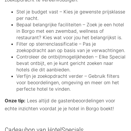
Stel je budget vast – Kies je gewenste prijsklasse
per nacht.
Bepaal belangrijke faciliteiten – Zoek je een hotel
in Borgo met een zwembad, wellness of
restaurant? Kies wat voor jou het belangrijkst is.
Filter op sterrenclassificatie – Pas je
zoekopdracht aan op basis van je verwachtingen.
Controleer de ontbijtmogelijkheden – Elke Special
bevat ontbijt, en je kunt gericht zoeken naar
hotels die dit aanbieden.
Verfijn je zoekopdracht verder – Gebruik filters
voor beoordelingen, omgeving en meer om het
perfecte hotel te vinden.
Onze tip:
Lees altijd de gastenbeoordelingen voor
echte inzichten voordat je je hotel in Borgo boekt!
Cadeaubon van HotelSpecials