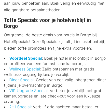
aan jouw behoeften aan. Boek veilig en eenvoudig met
alle gangbare betaalmethoden!
Toffe Specials voor je hotelverblijf in
Borgo
Ontgrendel de beste deals voor hotels in Borgo bij
HotelSpecials! Deze Specials zijn altijd inclusief ontbijt,
bieden toffe promoties en fijne extra voordelen:
Voordeel Special
:
Boek je hotel met ontbijt in Borgo
en profiteer van een fantastische kamerprijs.
Wellness Special
: Zalig ontspannen met gratis
wellness-toegang tijdens je verblijf.
Diner Special
: Geniet van een zalig inbegrepen diner
tijdens je overnachting in Borgo.
VIP Upgrade Special
: Verbeter je verblijf met gratis
kamerupgrades en late check-out voor een luxueuze
ervaring.
2+1 Special:
Verblijf drie nachten maar betaal er