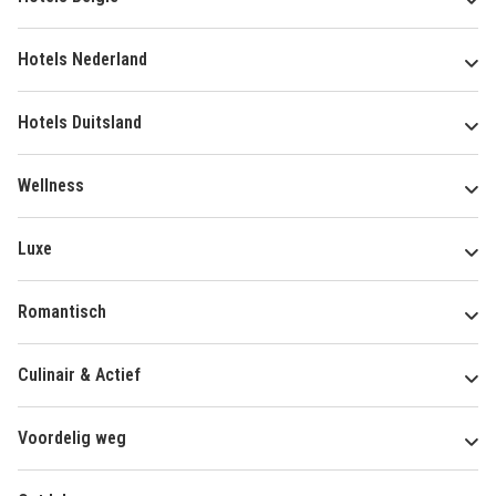
Hotels Nederland
Hotels Duitsland
Wellness
Luxe
Romantisch
Culinair & Actief
Voordelig weg