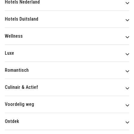
Hotels Nederland
Hotels Duitsland
Wellness
Luxe
Romantisch
Culinair & Actief
Voordelig weg
Ontdek