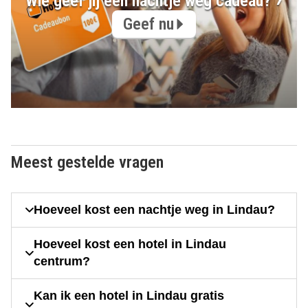
Wie geef jij een nachtje weg cadeau?
Geef nu
Meest gestelde vragen
Hoeveel kost een nachtje weg in Lindau?
Hoeveel kost een hotel in Lindau
centrum?
Kan ik een hotel in Lindau gratis