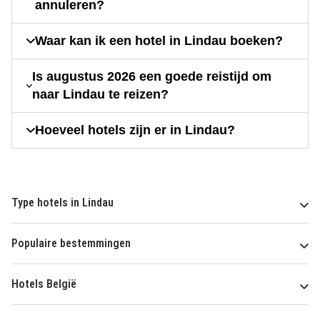
annuleren?
Waar kan ik een hotel in Lindau boeken?
Is augustus 2026 een goede reistijd om
naar Lindau te reizen?
Hoeveel hotels zijn er in Lindau?
Type hotels in Lindau
Populaire bestemmingen
Hotels België