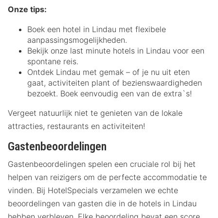
Onze tips:
Boek een hotel in Lindau met flexibele
aanpassingsmogelijkheden.
Bekijk onze last minute hotels in Lindau voor een
spontane reis.
Ontdek Lindau met gemak – of je nu uit eten
gaat, activiteiten plant of bezienswaardigheden
bezoekt. Boek eenvoudig een van de extra`s!
Vergeet natuurlijk niet te genieten van de lokale
attracties, restaurants en activiteiten!
Gastenbeoordelingen
Gastenbeoordelingen spelen een cruciale rol bij het
helpen van reizigers om de perfecte accommodatie te
vinden. Bij HotelSpecials verzamelen we echte
beoordelingen van gasten die in de hotels in Lindau
hebben verbleven. Elke beoordeling bevat een score