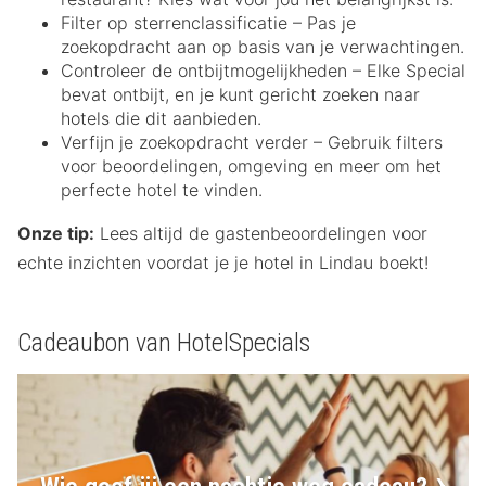
Filter op sterrenclassificatie – Pas je
zoekopdracht aan op basis van je verwachtingen.
Controleer de ontbijtmogelijkheden – Elke Special
bevat ontbijt, en je kunt gericht zoeken naar
hotels die dit aanbieden.
Verfijn je zoekopdracht verder – Gebruik filters
voor beoordelingen, omgeving en meer om het
perfecte hotel te vinden.
Onze tip:
Lees altijd de gastenbeoordelingen voor
echte inzichten voordat je je hotel in Lindau boekt!
Cadeaubon van HotelSpecials