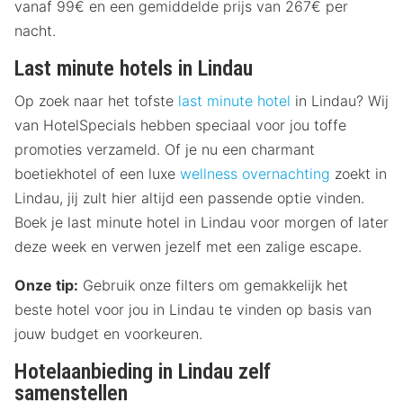
vanaf 99€ en een gemiddelde prijs van 267€ per
nacht.
Last minute hotels in Lindau
Op zoek naar het tofste
last minute hotel
in Lindau? Wij
van HotelSpecials hebben speciaal voor jou toffe
promoties verzameld. Of je nu een charmant
boetiekhotel of een luxe
wellness overnachting
zoekt in
Lindau, jij zult hier altijd een passende optie vinden.
Boek je last minute hotel in Lindau voor morgen of later
deze week en verwen jezelf met een zalige escape.
Onze tip:
Gebruik onze filters om gemakkelijk het
beste hotel voor jou in Lindau te vinden op basis van
jouw budget en voorkeuren.
Hotelaanbieding in Lindau zelf
samenstellen