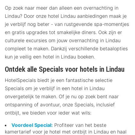
Op zoek naar meer dan alleen een overnachting in
Lindau? Door onze hotel Lindau aanbiedingen maak je
je verblijf nog beter - van rustgevende spa-momentjes
en gratis upgrades tot smakelijke diners. Ook zijn er
culturele excursies om jouw overnachting in Lindau
compleet te maken. Dankzij verschillende betaalopties
kun je veilig een hotel in Lindau boeken.
Ontdek alle Specials voor hotels in Lindau
HotelSpecials biedt je een fantastische selectie
Specials om je verblijf in een hotel in Lindau
onvergetelijk te maken. Of je nu op zoek bent naar
ontspanning of avontuur, onze Specials, inclusief
ontbijt, we bieden voor ieder wat wils:
Voordeel Special:
Profiteer van het beste
kamertarief voor je hotel met ontbijt in Lindau en haal