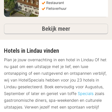
Restaurant
Fietsverhuur
hotels
Bekijk meer
Hotels in Lindau vinden
Plan je jouw overnachting in een hotel in Lindau Of het
nu gaat om een uitstapje met je lief, een luxe
ontsnapping of een rustgevend en ontspannen verblijf,
wij van HotelSpecials hebben voor jou 23 hotels in
Lindau geselecteerd. Boek eenvoudig voor Augustus,
September of later en geniet van toffe
Specials
zoals
gastronomische diners, spa-weekenden en culturele
uitstapjes. Verwen jezelf met een spontaan verblijf