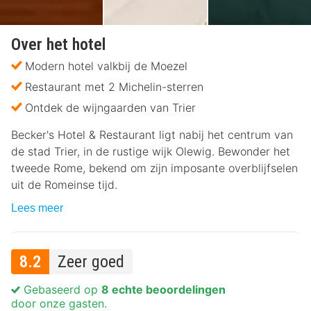
Over het hotel
Modern hotel valkbij de Moezel
Restaurant met 2 Michelin-sterren
Ontdek de wijngaarden van Trier
Becker's Hotel & Restaurant ligt nabij het centrum van
de stad Trier, in de rustige wijk Olewig. Bewonder het
tweede Rome, bekend om zijn imposante overblijfselen
uit de Romeinse tijd.
Lees meer
8.2
Zeer goed
Gebaseerd op
8 echte beoordelingen
door onze gasten.