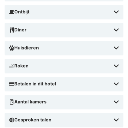
Ontbijt
Diner
Huisdieren
Roken
Betalen in dit hotel
Aantal kamers
Gesproken talen