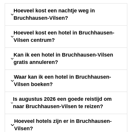
Hoeveel kost een nachtje weg in
Bruchhausen-Vilsen?
Hoeveel kost een hotel in Bruchhausen-
Vilsen centrum?
Kan ik een hotel in Bruchhausen-Vilsen
gratis annuleren?
Waar kan ik een hotel in Bruchhausen-
Vilsen boeken?
Is augustus 2026 een goede reistijd om
naar Bruchhausen-Vilsen te reizen?
Hoeveel hotels zijn er in Bruchhausen-
Vilsen?