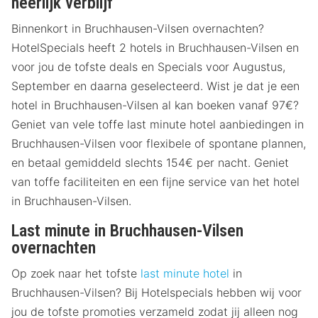
heerlijk verblijf
Binnenkort in Bruchhausen-Vilsen overnachten?
HotelSpecials heeft 2 hotels in Bruchhausen-Vilsen en
voor jou de tofste deals en Specials voor Augustus,
September en daarna geselecteerd. Wist je dat je een
hotel in Bruchhausen-Vilsen al kan boeken vanaf 97€?
Geniet van vele toffe last minute hotel aanbiedingen in
Bruchhausen-Vilsen voor flexibele of spontane plannen,
en betaal gemiddeld slechts 154€ per nacht. Geniet
van toffe faciliteiten en een fijne service van het hotel
in Bruchhausen-Vilsen.
Last minute in Bruchhausen-Vilsen
overnachten
Op zoek naar het tofste
last minute hotel
in
Bruchhausen-Vilsen? Bij Hotelspecials hebben wij voor
jou de tofste promoties verzameld zodat jij alleen nog