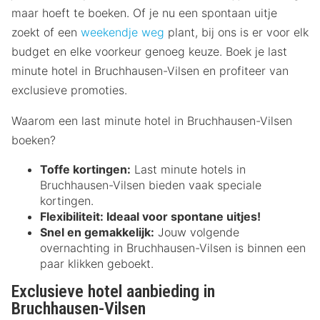
maar hoeft te boeken. Of je nu een spontaan uitje
zoekt of een
weekendje weg
plant, bij ons is er voor elk
budget en elke voorkeur genoeg keuze. Boek je last
minute hotel in Bruchhausen-Vilsen en profiteer van
exclusieve promoties.
Waarom een last minute hotel in Bruchhausen-Vilsen
boeken?
Toffe kortingen:
Last minute hotels in
Bruchhausen-Vilsen bieden vaak speciale
kortingen.
Flexibiliteit:
Ideaal voor spontane uitjes!
Snel en gemakkelijk:
Jouw volgende
overnachting in Bruchhausen-Vilsen is binnen een
paar klikken geboekt.
Exclusieve hotel aanbieding in
Bruchhausen-Vilsen