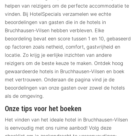
helpen van reizigers om de perfecte accommodatie te
vinden. Bij HotelSpecials verzamelen we echte
beoordelingen van gasten die in de hotels in
Bruchhausen-Vilsen hebben verbleven. Elke
beoordeling bevat een score tussen 1 en 10, gebaseerd
op factoren zoals netheid, comfort, gastvrijheid en
locatie. Zo krijg je eerlijke inzichten van andere
reizigers om de beste keuze te maken. Ontdek hoog
gewaardeerde hotels in Bruchhausen-Vilsen en boek
met vertrouwen. Onderaan de pagina vind je de
beoordelingen van onze gasten over zowel de hotels
als de omgeving.
Onze tips voor het boeken
Het vinden van het ideale hotel in Bruchhausen-Vilsen
is eenvoudig met ons ruime aanbod! Volg deze