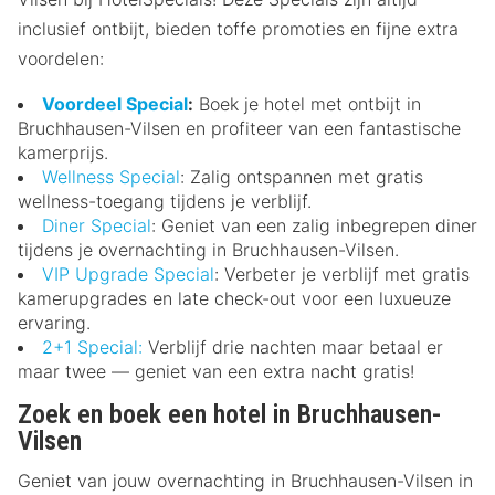
inclusief ontbijt, bieden toffe promoties en fijne extra
voordelen:
Voordeel Special
:
Boek je hotel met ontbijt in
Bruchhausen-Vilsen en profiteer van een fantastische
kamerprijs.
Wellness Special
: Zalig ontspannen met gratis
wellness-toegang tijdens je verblijf.
Diner Special
: Geniet van een zalig inbegrepen diner
tijdens je overnachting in Bruchhausen-Vilsen.
VIP Upgrade Special
: Verbeter je verblijf met gratis
kamerupgrades en late check-out voor een luxueuze
ervaring.
2+1 Special:
Verblijf drie nachten maar betaal er
maar twee — geniet van een extra nacht gratis!
Zoek en boek een hotel in Bruchhausen-
Vilsen
Geniet van jouw overnachting in Bruchhausen-Vilsen in