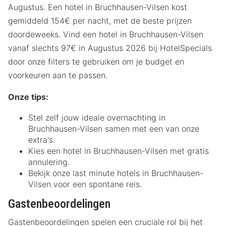
Augustus. Een hotel in Bruchhausen-Vilsen kost
gemiddeld 154€ per nacht, met de beste prijzen
doordeweeks. Vind een hotel in Bruchhausen-Vilsen
vanaf slechts 97€ in Augustus 2026 bij HotelSpecials
door onze filters te gebruiken om je budget en
voorkeuren aan te passen.
Onze tips:
Stel zelf jouw ideale overnachting in
Bruchhausen-Vilsen samen met een van onze
extra's.
Kies een hotel in Bruchhausen-Vilsen met gratis
annulering.
Bekijk onze last minute hotels in Bruchhausen-
Vilsen voor een spontane reis.
Gastenbeoordelingen
Gastenbeoordelingen spelen een cruciale rol bij het