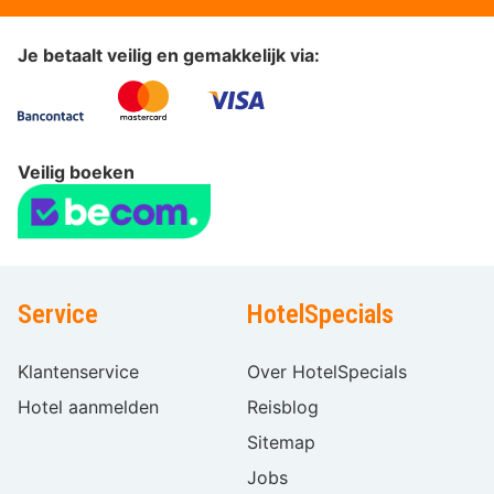
Je betaalt veilig en gemakkelijk via:
Veilig boeken
Service
HotelSpecials
Klantenservice
Over HotelSpecials
Hotel aanmelden
Reisblog
Sitemap
Jobs