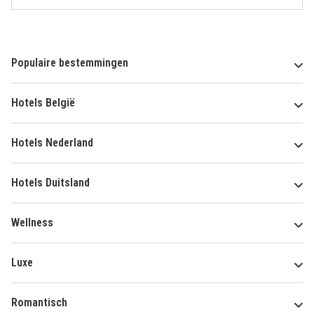
Populaire bestemmingen
Hotels België
Hotels Nederland
Hotels Duitsland
Wellness
Luxe
Romantisch