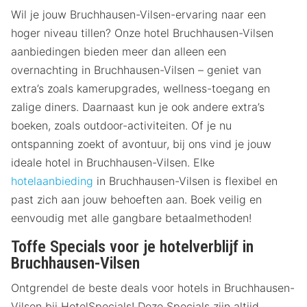
Wil je jouw Bruchhausen-Vilsen-ervaring naar een
hoger niveau tillen? Onze hotel Bruchhausen-Vilsen
aanbiedingen bieden meer dan alleen een
overnachting in Bruchhausen-Vilsen – geniet van
extra’s zoals kamerupgrades, wellness-toegang en
zalige diners. Daarnaast kun je ook andere extra’s
boeken, zoals outdoor-activiteiten. Of je nu
ontspanning zoekt of avontuur, bij ons vind je jouw
ideale hotel in Bruchhausen-Vilsen. Elke
hotelaanbieding
in Bruchhausen-Vilsen is flexibel en
past zich aan jouw behoeften aan. Boek veilig en
eenvoudig met alle gangbare betaalmethoden!
Toffe Specials voor je hotelverblijf in
Bruchhausen-Vilsen
Ontgrendel de beste deals voor hotels in Bruchhausen-
Vilsen bij HotelSpecials! Deze Specials zijn altijd