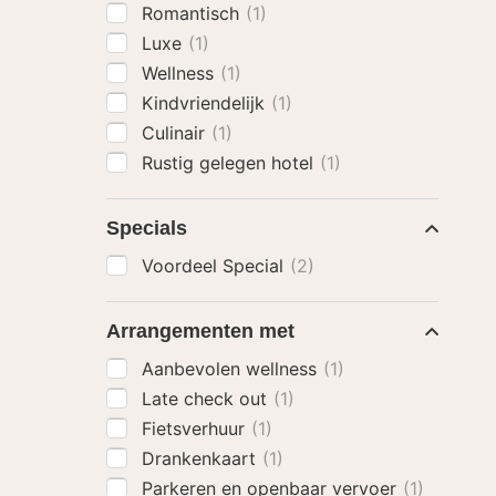
Romantisch
(1)
Luxe
(1)
Wellness
(1)
Kindvriendelijk
(1)
Culinair
(1)
Rustig gelegen hotel
(1)
Specials
Voordeel Special
(2)
Arrangementen met
Aanbevolen wellness
(1)
Late check out
(1)
Fietsverhuur
(1)
Drankenkaart
(1)
Parkeren en openbaar vervoer
(1)