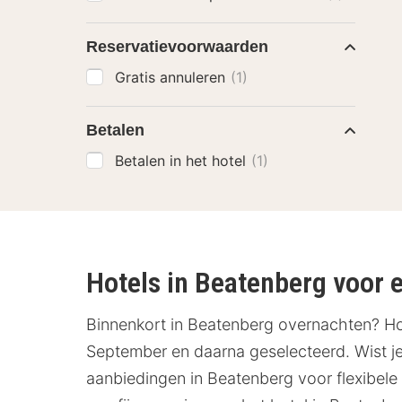
Reservatievoorwaarden
Gratis annuleren
(1)
Betalen
Betalen in het hotel
(1)
Hotels in Beatenberg voor ee
Binnenkort in Beatenberg overnachten? Hot
September en daarna geselecteerd. Wist je 
aanbiedingen in Beatenberg voor flexibele 