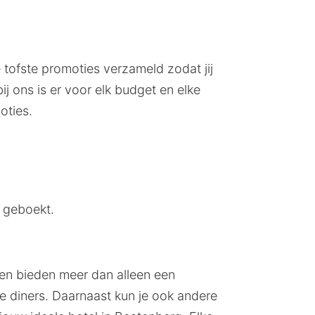
 tofste promoties verzameld zodat jij
bij ons is er voor elk budget en elke
oties.
 geboekt.
gen bieden meer dan alleen een
e diners. Daarnaast kun je ook andere