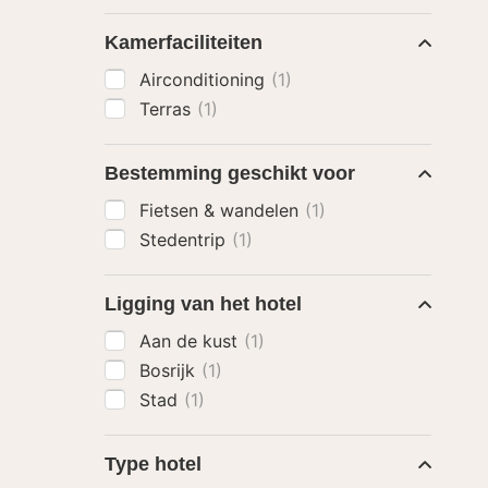
Kamerfaciliteiten
Airconditioning
(1)
Terras
(1)
Bestemming geschikt voor
Fietsen & wandelen
(1)
Stedentrip
(1)
Ligging van het hotel
Aan de kust
(1)
Bosrijk
(1)
Stad
(1)
Type hotel