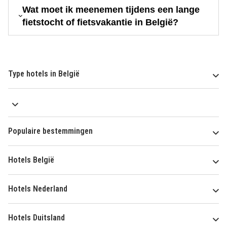
Wat moet ik meenemen tijdens een lange
fietstocht of fietsvakantie in België?
Type hotels in België
Populaire bestemmingen
Hotels België
Hotels Nederland
Hotels Duitsland