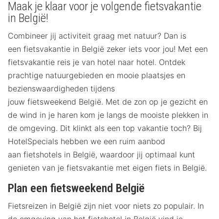
Maak je klaar voor je volgende fietsvakantie
in België!
Combineer jij activiteit graag met natuur? Dan is
een fietsvakantie in België zeker iets voor jou! Met een
fietsvakantie reis je van hotel naar hotel. Ontdek
prachtige natuurgebieden en mooie plaatsjes en
bezienswaardigheden tijdens
jouw fietsweekend België. Met de zon op je gezicht en
de wind in je haren kom je langs de mooiste plekken in
de omgeving. Dit klinkt als een top vakantie toch? Bij
HotelSpecials hebben we een ruim aanbod
aan fietshotels in België, waardoor jij optimaal kunt
genieten van je fietsvakantie met eigen fiets in België.
Plan een fietsweekend België
Fietsreizen in België zijn niet voor niets zo populair. In