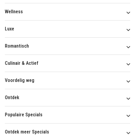
Wellness
Luxe
Romantisch
Culinair & Actief
Voordelig weg
Ontdek
Populaire Specials
Ontdek meer Specials