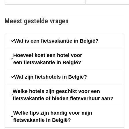
Meest gestelde vragen
Wat is een fietsvakantie in België?
Hoeveel kost een hotel voor
een fietsvakantie in België?
Wat zijn fietshotels in België?
Welke hotels zijn geschikt voor een
fietsvakantie of bieden fietsverhuur aan?
Welke tips zijn handig voor mijn
fietsvakantie in België?