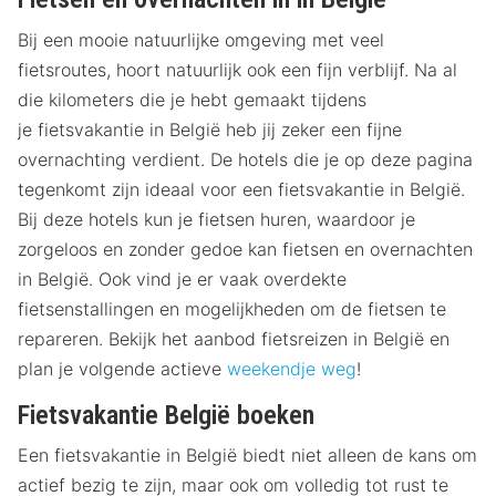
Bij een mooie natuurlijke omgeving met veel
fietsroutes, hoort natuurlijk ook een fijn verblijf. Na al
die kilometers die je hebt gemaakt tijdens
je fietsvakantie in België heb jij zeker een fijne
overnachting verdient. De hotels die je op deze pagina
tegenkomt zijn ideaal voor een fietsvakantie in België.
Bij deze hotels kun je fietsen huren, waardoor je
zorgeloos en zonder gedoe kan fietsen en overnachten
in België. Ook vind je er vaak overdekte
fietsenstallingen en mogelijkheden om de fietsen te
repareren. Bekijk het aanbod fietsreizen in België en
plan je volgende actieve
weekendje weg
!
Fietsvakantie België boeken
Een fietsvakantie in België biedt niet alleen de kans om
actief bezig te zijn, maar ook om volledig tot rust te