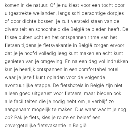
komen in de natuur. Of je nu kiest voor een tocht door
uitgestrekte weilanden, langs schilderachtige dorpjes
of door dichte bossen, je zult versteld staan van de
diversiteit en schoonheid die België te bieden heeft. De
frisse buitenlucht en het ontspannen ritme van het
fietsen tijdens je fietsvakantie in België zorgen ervoor
dat je je hoofd volledig leeg kunt maken en echt kunt
genieten van je omgeving. En na een dag vol indrukken
kun je heerlijk ontspannen in een comfortabel hotel,
waar je jezelf kunt opladen voor de volgende
avontuurlijke etappe. De fietshotels in België zijn niet
alleen goed uitgerust voor fietsers, maar bieden ook
alle faciliteiten die je nodig hebt om je verblijf zo
aangenaam mogelijk te maken. Dus waar wacht je nog
op? Pak je fiets, kies je route en beleef een
onvergetelijke fietsvakantie in België!