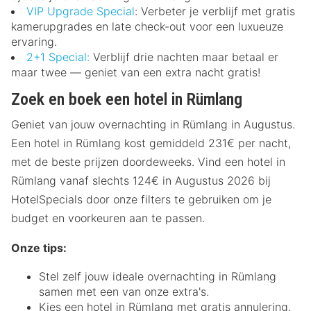
VIP Upgrade Special
: Verbeter je verblijf met gratis
kamerupgrades en late check-out voor een luxueuze
ervaring.
2+1 Special:
Verblijf drie nachten maar betaal er
maar twee — geniet van een extra nacht gratis!
Zoek en boek een hotel in Rümlang
Geniet van jouw overnachting in Rümlang in Augustus.
Een hotel in Rümlang kost gemiddeld 231€ per nacht,
met de beste prijzen doordeweeks. Vind een hotel in
Rümlang vanaf slechts 124€ in Augustus 2026 bij
HotelSpecials door onze filters te gebruiken om je
budget en voorkeuren aan te passen.
Onze tips:
Stel zelf jouw ideale overnachting in Rümlang
samen met een van onze extra's.
Kies een hotel in Rümlang met gratis annulering.