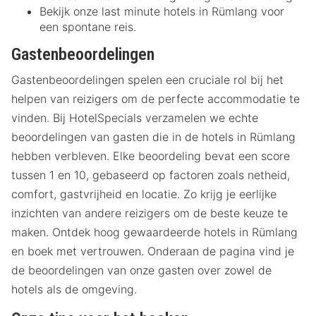
Bekijk onze last minute hotels in Rümlang voor
een spontane reis.
Gastenbeoordelingen
Gastenbeoordelingen spelen een cruciale rol bij het
helpen van reizigers om de perfecte accommodatie te
vinden. Bij HotelSpecials verzamelen we echte
beoordelingen van gasten die in de hotels in Rümlang
hebben verbleven. Elke beoordeling bevat een score
tussen 1 en 10, gebaseerd op factoren zoals netheid,
comfort, gastvrijheid en locatie. Zo krijg je eerlijke
inzichten van andere reizigers om de beste keuze te
maken. Ontdek hoog gewaardeerde hotels in Rümlang
en boek met vertrouwen. Onderaan de pagina vind je
de beoordelingen van onze gasten over zowel de
hotels als de omgeving.