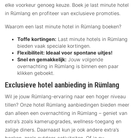
elke voorkeur genoeg keuze. Boek je last minute hotel
in Rümlang en profiteer van exclusieve promoties.
Waarom een last minute hotel in Rümlang boeken?
Toffe kortingen:
Last minute hotels in Rümlang
bieden vaak speciale kortingen.
Flexibiliteit:
Ideaal voor spontane uitjes!
Snel en gemakkelijk:
Jouw volgende
overnachting in Rümlang is binnen een paar
klikken geboekt.
Exclusieve hotel aanbieding in Rümlang
Wil je jouw Rümlang-ervaring naar een hoger niveau
tillen? Onze hotel Rümlang aanbiedingen bieden meer
dan alleen een overnachting in Rümlang – geniet van
extra’s zoals kamerupgrades, wellness-toegang en
zalige diners. Daarnaast kun je ook andere extra’s
boeken, zoals outdoor-activiteiten. Of je nu