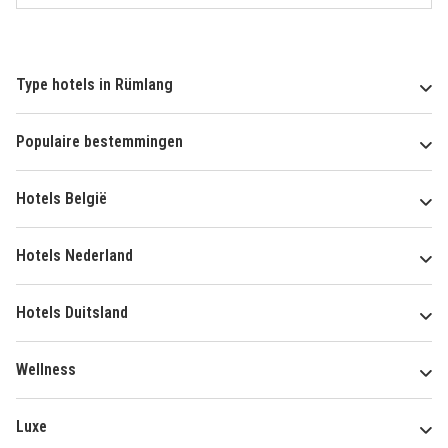
Type hotels in Rümlang
Populaire bestemmingen
Hotels België
Hotels Nederland
Hotels Duitsland
Wellness
Luxe