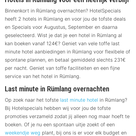
Binnenkort in Rümlang overnachten? HotelSpecials
heeft 2 hotels in Rümlang en voor jou de tofste deals
en Specials voor Augustus, September en daarna
geselecteerd. Wist je dat je een hotel in Rümlang al
kan boeken vanaf 124€? Geniet van vele toffe last
minute hotel aanbiedingen in Rümlang voor flexibele of
spontane plannen, en betaal gemiddeld slechts 231€
per nacht. Geniet van toffe faciliteiten en een fijne
service van het hotel in Rümlang.
Last minute in Rümlang overnachten
Op zoek naar het tofste
last minute hotel
in Rümlang?
Bij Hotelspecials hebben wij voor jou de tofste
promoties verzameld zodat jij alleen nog maar hoeft te
boeken. Of je nu een spontaan uitje zoekt of een
weekendje weg
plant, bij ons is er voor elk budget en