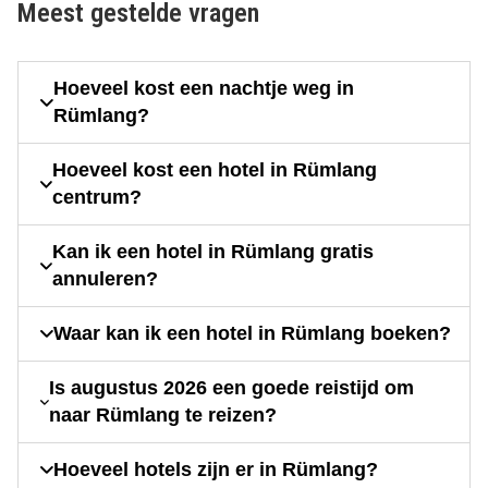
Meest gestelde vragen
Hoeveel kost een nachtje weg in
Rümlang?
Hoeveel kost een hotel in Rümlang
centrum?
Kan ik een hotel in Rümlang gratis
annuleren?
Waar kan ik een hotel in Rümlang boeken?
Is augustus 2026 een goede reistijd om
naar Rümlang te reizen?
Hoeveel hotels zijn er in Rümlang?