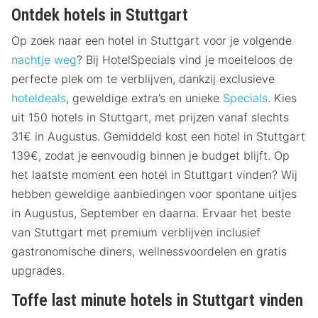
Ontdek hotels in Stuttgart
Op zoek naar een hotel in Stuttgart voor je volgende
nachtje weg
? Bij HotelSpecials vind je moeiteloos de
perfecte plek om te verblijven, dankzij exclusieve
hoteldeals
, geweldige extra’s en unieke
Specials
. Kies
uit 150 hotels in Stuttgart, met prijzen vanaf slechts
31€ in Augustus. Gemiddeld kost een hotel in Stuttgart
139€, zodat je eenvoudig binnen je budget blijft. Op
het laatste moment een hotel in Stuttgart vinden? Wij
hebben geweldige aanbiedingen voor spontane uitjes
in Augustus, September en daarna. Ervaar het beste
van Stuttgart met premium verblijven inclusief
gastronomische diners, wellnessvoordelen en gratis
upgrades.
Toffe last minute hotels in Stuttgart vinden