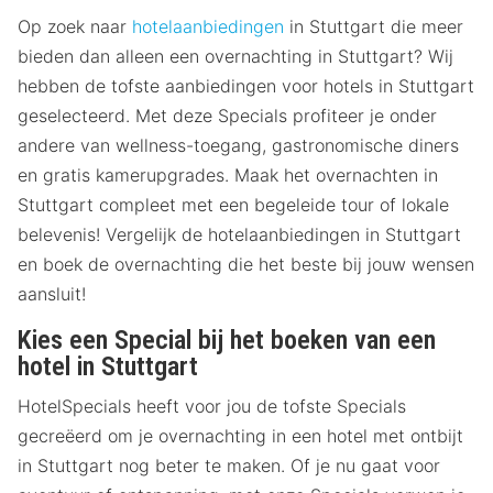
Op zoek naar
hotelaanbiedingen
in Stuttgart die meer
bieden dan alleen een overnachting in Stuttgart? Wij
hebben de tofste aanbiedingen voor hotels in Stuttgart
geselecteerd. Met deze Specials profiteer je onder
andere van wellness-toegang, gastronomische diners
en gratis kamerupgrades. Maak het overnachten in
Stuttgart compleet met een begeleide tour of lokale
belevenis! Vergelijk de hotelaanbiedingen in Stuttgart
en boek de overnachting die het beste bij jouw wensen
aansluit!
Kies een Special bij het boeken van een
hotel in Stuttgart
HotelSpecials heeft voor jou de tofste Specials
gecreëerd om je overnachting in een hotel met ontbijt
in Stuttgart nog beter te maken. Of je nu gaat voor