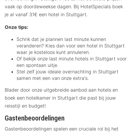
vaak op doordeweekse dagen. Bij HotelSpecials boek
je al vanaf 31€ een hotel in Stuttgart.
Onze tips:
Schrik dat je plannen last minute kunnen
veranderen? Kies dan voor een hotel in Stuttgart
waar je kosteloos kunt annuleren.
Of bekijk onze last minute hotels in Stuttgart voor
een spontaan uitje.
Stel zelf jouw ideale overnachting in Stuttgart
samen met een van onze extra's.
Blader door onze uitgebreide aanbod aan hotels en
boek een hotelkamer in Stuttgart die past bij jouw
reisstijl en budget!
Gastenbeoordelingen
Gastenbeoordelingen spelen een cruciale rol bij het