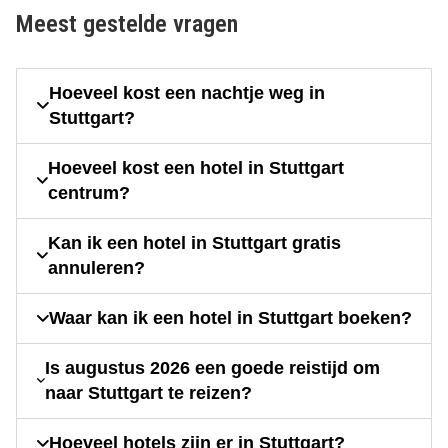
Meest gestelde vragen
Hoeveel kost een nachtje weg in
Stuttgart?
Hoeveel kost een hotel in Stuttgart
centrum?
Kan ik een hotel in Stuttgart gratis
annuleren?
Waar kan ik een hotel in Stuttgart boeken?
Is augustus 2026 een goede reistijd om
naar Stuttgart te reizen?
Hoeveel hotels zijn er in Stuttgart?