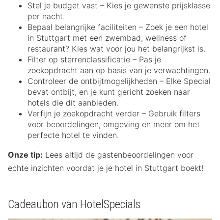
Stel je budget vast – Kies je gewenste prijsklasse
per nacht.
Bepaal belangrijke faciliteiten – Zoek je een hotel
in Stuttgart met een zwembad, wellness of
restaurant? Kies wat voor jou het belangrijkst is.
Filter op sterrenclassificatie – Pas je
zoekopdracht aan op basis van je verwachtingen.
Controleer de ontbijtmogelijkheden – Elke Special
bevat ontbijt, en je kunt gericht zoeken naar
hotels die dit aanbieden.
Verfijn je zoekopdracht verder – Gebruik filters
voor beoordelingen, omgeving en meer om het
perfecte hotel te vinden.
Onze tip:
Lees altijd de gastenbeoordelingen voor
echte inzichten voordat je je hotel in Stuttgart boekt!
Cadeaubon van HotelSpecials