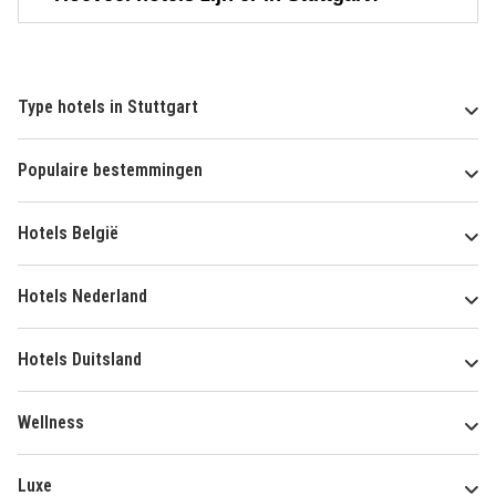
Type hotels in Stuttgart
Populaire bestemmingen
Hotels België
Hotels Nederland
Hotels Duitsland
Wellness
Luxe