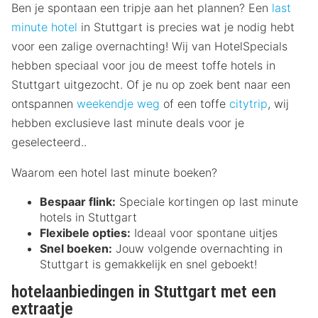
Ben je spontaan een tripje aan het plannen? Een
last
minute hotel
in Stuttgart is precies wat je nodig hebt
voor een zalige overnachting! Wij van HotelSpecials
hebben speciaal voor jou de meest toffe hotels in
Stuttgart uitgezocht. Of je nu op zoek bent naar een
ontspannen
weekendje weg
of een toffe
citytrip
, wij
hebben exclusieve last minute deals voor je
geselecteerd..
Waarom een hotel last minute boeken?
Bespaar flink:
Speciale kortingen op last minute
hotels in Stuttgart
Flexibele opties:
Ideaal voor spontane uitjes
Snel boeken:
Jouw volgende overnachting in
Stuttgart is gemakkelijk en snel geboekt!
hotelaanbiedingen in Stuttgart met een
extraatje