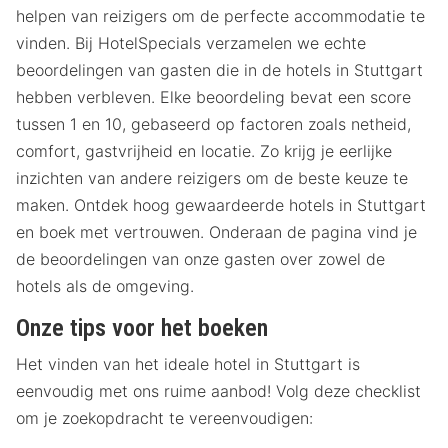
helpen van reizigers om de perfecte accommodatie te
vinden. Bij HotelSpecials verzamelen we echte
beoordelingen van gasten die in de hotels in Stuttgart
hebben verbleven. Elke beoordeling bevat een score
tussen 1 en 10, gebaseerd op factoren zoals netheid,
comfort, gastvrijheid en locatie. Zo krijg je eerlijke
inzichten van andere reizigers om de beste keuze te
maken. Ontdek hoog gewaardeerde hotels in Stuttgart
en boek met vertrouwen. Onderaan de pagina vind je
de beoordelingen van onze gasten over zowel de
hotels als de omgeving.
Onze tips voor het boeken
Het vinden van het ideale hotel in Stuttgart is
eenvoudig met ons ruime aanbod! Volg deze checklist
om je zoekopdracht te vereenvoudigen: