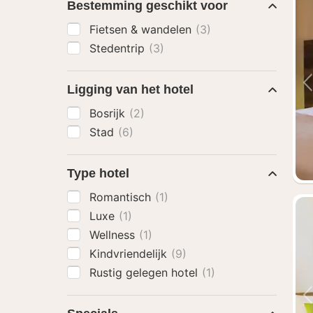
Bestemming geschikt voor
Fietsen & wandelen
(3)
Stedentrip
(3)
Ligging van het hotel
Bosrijk
(2)
Stad
(6)
Type hotel
Romantisch
(1)
Luxe
(1)
Wellness
(1)
Kindvriendelijk
(9)
Rustig gelegen hotel
(1)