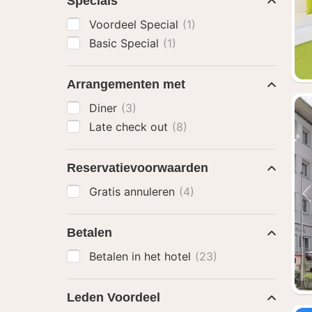
Specials
Voordeel Special
(1)
Basic Special
(1)
Arrangementen met
Diner
(3)
Late check out
(8)
Reservatievoorwaarden
Gratis annuleren
(4)
Betalen
Betalen in het hotel
(23)
Leden Voordeel