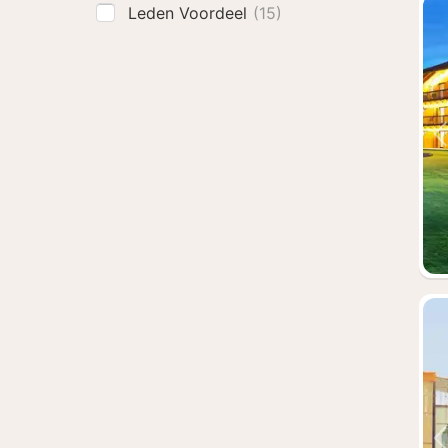
Leden Voordeel
(15)