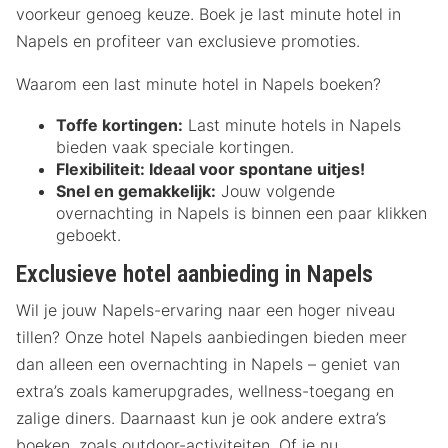
voorkeur genoeg keuze. Boek je last minute hotel in
Napels en profiteer van exclusieve promoties.
Waarom een last minute hotel in Napels boeken?
Toffe kortingen:
Last minute hotels in Napels
bieden vaak speciale kortingen.
Flexibiliteit:
Ideaal voor spontane uitjes!
Snel en gemakkelijk:
Jouw volgende
overnachting in Napels is binnen een paar klikken
geboekt.
Exclusieve hotel aanbieding in Napels
Wil je jouw Napels-ervaring naar een hoger niveau
tillen? Onze hotel Napels aanbiedingen bieden meer
dan alleen een overnachting in Napels – geniet van
extra’s zoals kamerupgrades, wellness-toegang en
zalige diners. Daarnaast kun je ook andere extra’s
boeken, zoals outdoor-activiteiten. Of je nu