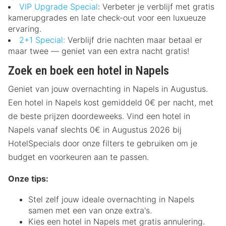
VIP Upgrade Special
: Verbeter je verblijf met gratis
kamerupgrades en late check-out voor een luxueuze
ervaring.
2+1 Special:
Verblijf drie nachten maar betaal er
maar twee — geniet van een extra nacht gratis!
Zoek en boek een hotel in Napels
Geniet van jouw overnachting in Napels in Augustus.
Een hotel in Napels kost gemiddeld 0€ per nacht, met
de beste prijzen doordeweeks. Vind een hotel in
Napels vanaf slechts 0€ in Augustus 2026 bij
HotelSpecials door onze filters te gebruiken om je
budget en voorkeuren aan te passen.
Onze tips:
Stel zelf jouw ideale overnachting in Napels
samen met een van onze extra's.
Kies een hotel in Napels met gratis annulering.