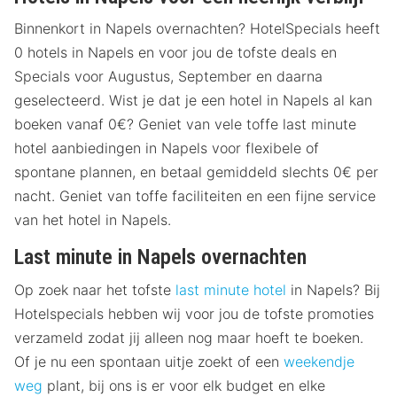
Binnenkort in Napels overnachten? HotelSpecials heeft
0 hotels in Napels en voor jou de tofste deals en
Specials voor Augustus, September en daarna
geselecteerd. Wist je dat je een hotel in Napels al kan
boeken vanaf 0€? Geniet van vele toffe last minute
hotel aanbiedingen in Napels voor flexibele of
spontane plannen, en betaal gemiddeld slechts 0€ per
nacht. Geniet van toffe faciliteiten en een fijne service
van het hotel in Napels.
Last minute in Napels overnachten
Op zoek naar het tofste
last minute hotel
in Napels? Bij
Hotelspecials hebben wij voor jou de tofste promoties
verzameld zodat jij alleen nog maar hoeft te boeken.
Of je nu een spontaan uitje zoekt of een
weekendje
weg
plant, bij ons is er voor elk budget en elke