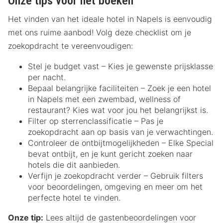
Onze tips voor het boeken
Het vinden van het ideale hotel in Napels is eenvoudig
met ons ruime aanbod! Volg deze checklist om je
zoekopdracht te vereenvoudigen:
Stel je budget vast – Kies je gewenste prijsklasse
per nacht.
Bepaal belangrijke faciliteiten – Zoek je een hotel
in Napels met een zwembad, wellness of
restaurant? Kies wat voor jou het belangrijkst is.
Filter op sterrenclassificatie – Pas je
zoekopdracht aan op basis van je verwachtingen.
Controleer de ontbijtmogelijkheden – Elke Special
bevat ontbijt, en je kunt gericht zoeken naar
hotels die dit aanbieden.
Verfijn je zoekopdracht verder – Gebruik filters
voor beoordelingen, omgeving en meer om het
perfecte hotel te vinden.
Onze tip:
Lees altijd de gastenbeoordelingen voor