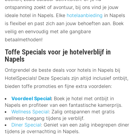
ontspanning zoekt of avontuur, bij ons vind je jouw
ideale hotel in Napels. Elke
hotelaanbieding
in Napels
is flexibel en past zich aan jouw behoeften aan. Boek
veilig en eenvoudig met alle gangbare
betaalmethoden!
Toffe Specials voor je hotelverblijf in
Napels
Ontgrendel de beste deals voor hotels in Napels bij
HotelSpecials! Deze Specials zijn altijd inclusief ontbijt,
bieden toffe promoties en fijne extra voordelen:
Voordeel Special
:
Boek je hotel met ontbijt in
Napels en profiteer van een fantastische kamerprijs.
Wellness Special
: Zalig ontspannen met gratis
wellness-toegang tijdens je verblijf.
Diner Special
: Geniet van een zalig inbegrepen diner
tijdens je overnachting in Napels.