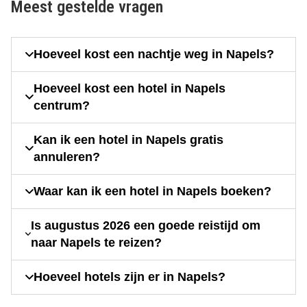
Meest gestelde vragen
Hoeveel kost een nachtje weg in Napels?
Hoeveel kost een hotel in Napels
centrum?
Kan ik een hotel in Napels gratis
annuleren?
Waar kan ik een hotel in Napels boeken?
Is augustus 2026 een goede reistijd om
naar Napels te reizen?
Hoeveel hotels zijn er in Napels?