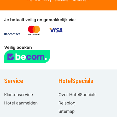
Je betaalt veilig en gemakkelijk via:
Veilig boeken
Service
HotelSpecials
Klantenservice
Over HotelSpecials
Hotel aanmelden
Reisblog
Sitemap