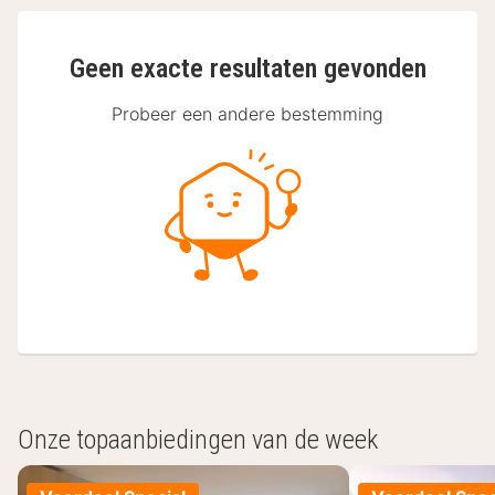
Geen exacte resultaten gevonden
Probeer een andere bestemming
Onze topaanbiedingen van de week