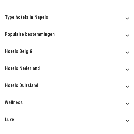
Type hotels in Napels
Populaire bestemmingen
Hotels België
Hotels Nederland
Hotels Duitsland
Wellness
Luxe