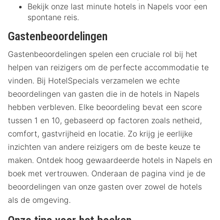
Bekijk onze last minute hotels in Napels voor een
spontane reis.
Gastenbeoordelingen
Gastenbeoordelingen spelen een cruciale rol bij het
helpen van reizigers om de perfecte accommodatie te
vinden. Bij HotelSpecials verzamelen we echte
beoordelingen van gasten die in de hotels in Napels
hebben verbleven. Elke beoordeling bevat een score
tussen 1 en 10, gebaseerd op factoren zoals netheid,
comfort, gastvrijheid en locatie. Zo krijg je eerlijke
inzichten van andere reizigers om de beste keuze te
maken. Ontdek hoog gewaardeerde hotels in Napels en
boek met vertrouwen. Onderaan de pagina vind je de
beoordelingen van onze gasten over zowel de hotels
als de omgeving.