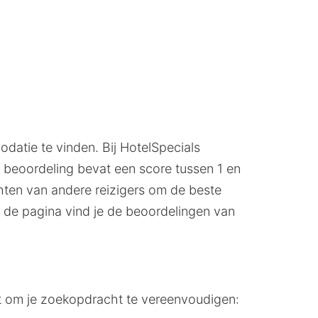
datie te vinden. Bij HotelSpecials
 beoordeling bevat een score tussen 1 en
ichten van andere reizigers om de beste
de pagina vind je de beoordelingen van
st om je zoekopdracht te vereenvoudigen: