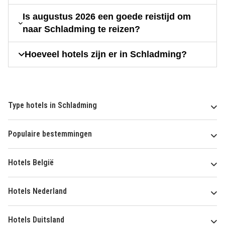
Is augustus 2026 een goede reistijd om
naar Schladming te reizen?
Hoeveel hotels zijn er in Schladming?
Type hotels in Schladming
Populaire bestemmingen
Hotels België
Hotels Nederland
Hotels Duitsland