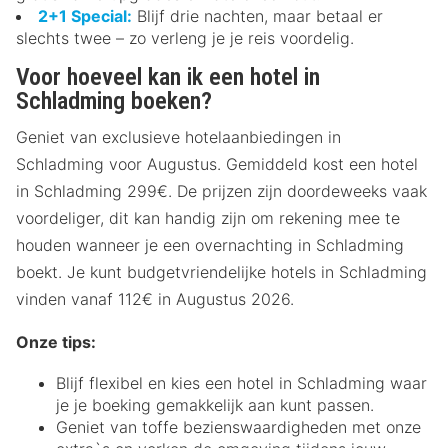
2+1 Special:
Blijf drie nachten, maar betaal er
slechts twee – zo verleng je je reis voordelig.
Voor hoeveel kan ik een hotel in
Schladming boeken?
Geniet van exclusieve hotelaanbiedingen in
Schladming voor Augustus. Gemiddeld kost een hotel
in Schladming 299€. De prijzen zijn doordeweeks vaak
voordeliger, dit kan handig zijn om rekening mee te
houden wanneer je een overnachting in Schladming
boekt. Je kunt budgetvriendelijke hotels in Schladming
vinden vanaf 112€ in Augustus 2026.
Onze tips:
Blijf flexibel en kies een hotel in Schladming waar
je je boeking gemakkelijk aan kunt passen.
Geniet van toffe bezienswaardigheden met onze