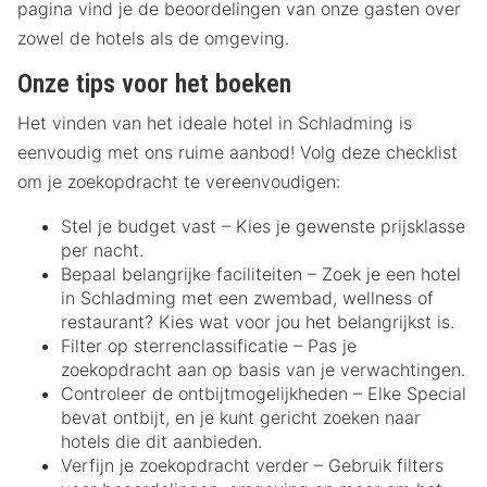
pagina vind je de beoordelingen van onze gasten over
zowel de hotels als de omgeving.
Onze tips voor het boeken
Het vinden van het ideale hotel in Schladming is
eenvoudig met ons ruime aanbod! Volg deze checklist
om je zoekopdracht te vereenvoudigen:
Stel je budget vast – Kies je gewenste prijsklasse
per nacht.
Bepaal belangrijke faciliteiten – Zoek je een hotel
in Schladming met een zwembad, wellness of
restaurant? Kies wat voor jou het belangrijkst is.
Filter op sterrenclassificatie – Pas je
zoekopdracht aan op basis van je verwachtingen.
Controleer de ontbijtmogelijkheden – Elke Special
bevat ontbijt, en je kunt gericht zoeken naar
hotels die dit aanbieden.
Verfijn je zoekopdracht verder – Gebruik filters