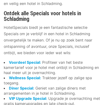
en veilig een hotel in Schladming.
Ontdek alle Specials voor hotels in
Schladming
HotelSpecials biedt je een fantastische selectie
Specials om je verblijf in een hotel in Schladming
onvergetelijk te maken. Of je nu op zoek bent naar
ontspanning of avontuur, onze Specials, inclusief
ontbijt, we bieden voor ieder wat wils:
Voordeel Special:
Profiteer van het beste
kamertarief voor je hotel met ontbijt in Schladming en
haal meer uit je overnachting.
Wellness Special:
Trakteer jezelf op zalige spa
toegang.
Diner Special:
Geniet van zalige diners met
arrangementen in je hotel in Schladming.
VIP Upgrade Special:
Upgrade je overnachting met
gratis kamerupgrades en late check-out.