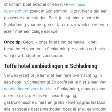
charmant boetiekhotel of een luxe
wellness
overnachting
zoekt in Schladming, jij zult hier altijd een
passende optie vinden. Boek je last minute hotel in
Schladming voor morgen of later deze week en verwen
jezelf met een zalige escape.
Onze tip:
Gebruik onze filters om gemakkelijk het
beste hotel voor jou in Schladming te vinden op basis
van jouw budget en voorkeuren.
Toffe hotel aanbiedingen in Schladming
Verwen jezelf of je lief met een fijne overnachting in
een hotel in Schladming! Zo profiteer je niet alleen van
aanbiedingen voor hotels
in Schladming, maar ook van
de vele extra’s zoals wellness-toegang,
gastronomische diners en gratis kamerupgrades! Door
alle gangbare betaalmethoden boek jij snel, eenvoudig