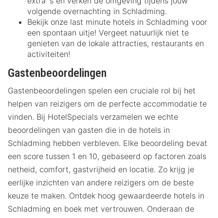
extra`s en verken de omgeving tijdens jouw
volgende overnachting in Schladming.
Bekijk onze last minute hotels in Schladming voor
een spontaan uitje! Vergeet natuurlijk niet te
genieten van de lokale attracties, restaurants en
activiteiten!
Gastenbeoordelingen
Gastenbeoordelingen spelen een cruciale rol bij het
helpen van reizigers om de perfecte accommodatie te
vinden. Bij HotelSpecials verzamelen we echte
beoordelingen van gasten die in de hotels in
Schladming hebben verbleven. Elke beoordeling bevat
een score tussen 1 en 10, gebaseerd op factoren zoals
netheid, comfort, gastvrijheid en locatie. Zo krijg je
eerlijke inzichten van andere reizigers om de beste
keuze te maken. Ontdek hoog gewaardeerde hotels in
Schladming en boek met vertrouwen. Onderaan de