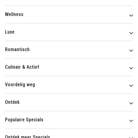
Wellness
Luxe
Romantisch
Culinair & Actief
Voordelig weg
Ontdek
Populaire Specials
Ontdek meer Specials