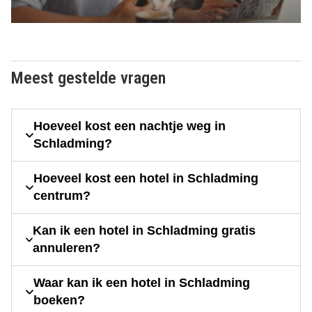
Meest gestelde vragen
Hoeveel kost een nachtje weg in
Schladming?
Hoeveel kost een hotel in Schladming
centrum?
Kan ik een hotel in Schladming gratis
annuleren?
Waar kan ik een hotel in Schladming
boeken?