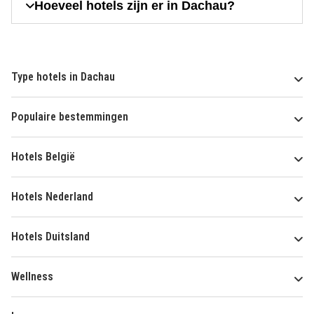
Hoeveel hotels zijn er in Dachau?
Type hotels in Dachau
Populaire bestemmingen
Hotels België
Hotels Nederland
Hotels Duitsland
Wellness