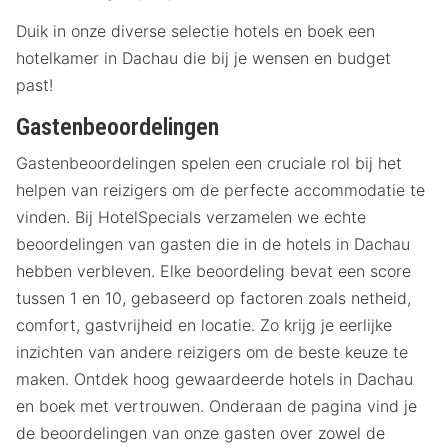
Duik in onze diverse selectie hotels en boek een
hotelkamer in Dachau die bij je wensen en budget
past!
Gastenbeoordelingen
Gastenbeoordelingen spelen een cruciale rol bij het
helpen van reizigers om de perfecte accommodatie te
vinden. Bij HotelSpecials verzamelen we echte
beoordelingen van gasten die in de hotels in Dachau
hebben verbleven. Elke beoordeling bevat een score
tussen 1 en 10, gebaseerd op factoren zoals netheid,
comfort, gastvrijheid en locatie. Zo krijg je eerlijke
inzichten van andere reizigers om de beste keuze te
maken. Ontdek hoog gewaardeerde hotels in Dachau
en boek met vertrouwen. Onderaan de pagina vind je
de beoordelingen van onze gasten over zowel de