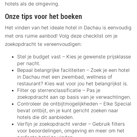
hotels als de omgeving.
Onze tips voor het boeken
Het vinden van het ideale hotel in Dachau is eenvoudig
met ons ruime aanbod! Volg deze checklist om je
zoekopdracht te vereenvoudigen:
Stel je budget vast – Kies je gewenste prijsklasse
per nacht.
Bepaal belangrijke faciliteiten – Zoek je een hotel
in Dachau met een zwembad, wellness of
restaurant? Kies wat voor jou het belangrijkst is.
Filter op sterrenclassificatie – Pas je
zoekopdracht aan op basis van je verwachtingen.
Controleer de ontbijtmogelijkheden – Elke Special
bevat ontbijt, en je kunt gericht zoeken naar
hotels die dit aanbieden.
Verfijn je zoekopdracht verder – Gebruik filters
voor beoordelingen, omgeving en meer om het