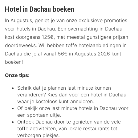
Hotel in Dachau boeken
In Augustus, geniet je van onze exclusieve promoties
voor hotels in Dachau. Een overnachting in Dachau
kost doorgaans 125€, met meestal gunstigere prijzen
doordeweeks. Wij hebben toffe hotelaanbiedingen in
Dachau die je al vanaf 56€ in Augustus 2026 kunt
boeken!
Onze tips:
Schrik dat je plannen last minute kunnen
veranderen? Kies dan voor een hotel in Dachau
waar je kosteloos kunt annuleren.
Of bekijk onze last minute hotels in Dachau voor
een spontaan uitje.
Ontdek Dachau door te genieten van de vele
toffe activiteiten, van lokale restaurants tot
verborgen plekjes.