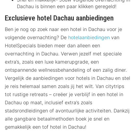
Dachau is binnen een paar klikken geregeld!
Exclusieve hotel Dachau aanbiedingen
Ben je nog op zoek naar een hotel in Dachau voor je
volgende overnachting? De
hotelaanbiedingen
van
HotelSpecials bieden meer dan alleen een
overnachting in Dachau. Verwen jezelf met speciale
extra’s, zoals een luxe kamerupgrade, een
ontspannende wellnessbehandeling of een zalig diner.
Vergelijk de aanbiedingen voor hotels in Dachau en stel
je reis helemaal samen zoals jij het wilt. Van citytrips
tot rustige retreats – creëer je verblijf in een hotel in
Dachau op maat, inclusief extra’s zoals
stadsrondleidingen of avontuurlijke activiteiten. Dankzij
alle gangbare betaalmethoden boek je snel en
gemakkelijk een tof hotel in Dachau!