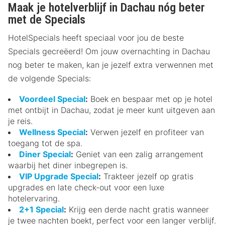
Maak je hotelverblijf in Dachau nóg beter
met de Specials
HotelSpecials heeft speciaal voor jou de beste
Specials gecreëerd! Om jouw overnachting in Dachau
nog beter te maken, kan je jezelf extra verwennen met
de volgende Specials:
Voordeel Special
:
Boek en bespaar met op je hotel
met ontbijt in Dachau, zodat je meer kunt uitgeven aan
je reis.
Wellness Special
:
Verwen jezelf en profiteer van
toegang tot de spa.
Diner Special
:
Geniet van een zalig arrangement
waarbij het diner inbegrepen is.
VIP Upgrade Special
:
Trakteer jezelf op gratis
upgrades en late check-out voor een luxe
hotelervaring.
2+1 Special
:
Krijg een derde nacht gratis wanneer
je twee nachten boekt, perfect voor een langer verblijf.