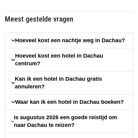
Meest gestelde vragen
Hoeveel kost een nachtje weg in Dachau?
Hoeveel kost een hotel in Dachau
centrum?
Kan ik een hotel in Dachau gratis
annuleren?
Waar kan ik een hotel in Dachau boeken?
Is augustus 2026 een goede reistijd om
naar Dachau te reizen?