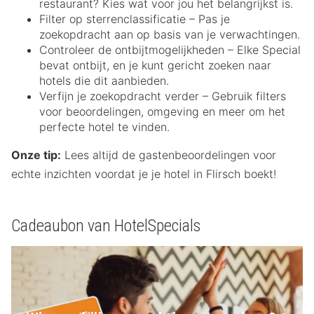
restaurant? Kies wat voor jou het belangrijkst is.
Filter op sterrenclassificatie – Pas je
zoekopdracht aan op basis van je verwachtingen.
Controleer de ontbijtmogelijkheden – Elke Special
bevat ontbijt, en je kunt gericht zoeken naar
hotels die dit aanbieden.
Verfijn je zoekopdracht verder – Gebruik filters
voor beoordelingen, omgeving en meer om het
perfecte hotel te vinden.
Onze tip:
Lees altijd de gastenbeoordelingen voor
echte inzichten voordat je je hotel in Flirsch boekt!
Cadeaubon van HotelSpecials