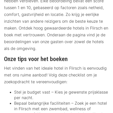
hebben verbleven. Elke beoordeling bevat een score
tussen 1 en 10, gebaseerd op factoren zoals netheid,
comfort, gastvrijheid en locatie. Zo krijg je eerlijke
inzichten van andere reizigers om de beste keuze te
maken. Ontdek hoog gewaardeerde hotels in Flirsch en
boek met vertrouwen. Onderaan de pagina vind je de
beoordelingen van onze gasten over zowel de hotels
als de omgeving.
Onze tips voor het boeken
Het vinden van het ideale hotel in Flirsch is eenvoudig
met ons ruime aanbod! Volg deze checklist om je
zoekopdracht te vereenvoudigen:
Stel je budget vast – Kies je gewenste prijsklasse
per nacht.
Bepaal belangrijke faciliteiten – Zoek je een hotel
in Flirsch met een zwembad, wellness of