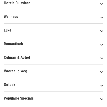
Hotels Duitsland
Wellness
Luxe
Romantisch
Culinair & Actief
Voordelig weg
Ontdek
Populaire Specials