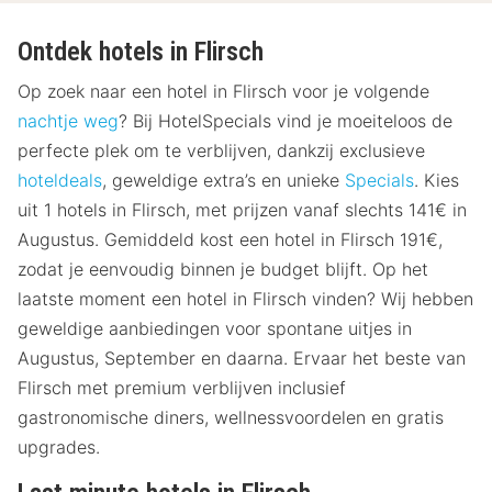
Ontdek hotels in Flirsch
Op zoek naar een hotel in Flirsch voor je volgende
nachtje weg
? Bij HotelSpecials vind je moeiteloos de
perfecte plek om te verblijven, dankzij exclusieve
hoteldeals
, geweldige extra’s en unieke
Specials
. Kies
uit 1 hotels in Flirsch, met prijzen vanaf slechts 141€ in
Augustus. Gemiddeld kost een hotel in Flirsch 191€,
zodat je eenvoudig binnen je budget blijft. Op het
laatste moment een hotel in Flirsch vinden? Wij hebben
geweldige aanbiedingen voor spontane uitjes in
Augustus, September en daarna. Ervaar het beste van
Flirsch met premium verblijven inclusief
gastronomische diners, wellnessvoordelen en gratis
upgrades.