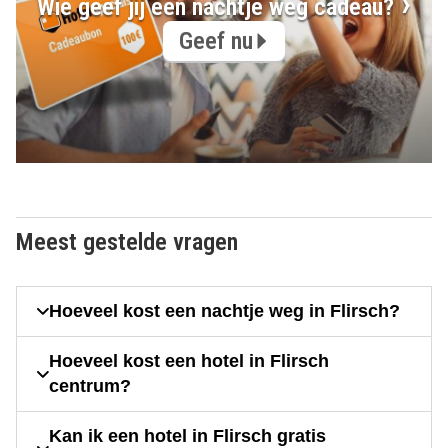
Wie geef jij een nachtje weg cadeau?
Geef nu
Meest gestelde vragen
Hoeveel kost een nachtje weg in Flirsch?
Hoeveel kost een hotel in Flirsch
centrum?
Kan ik een hotel in Flirsch gratis