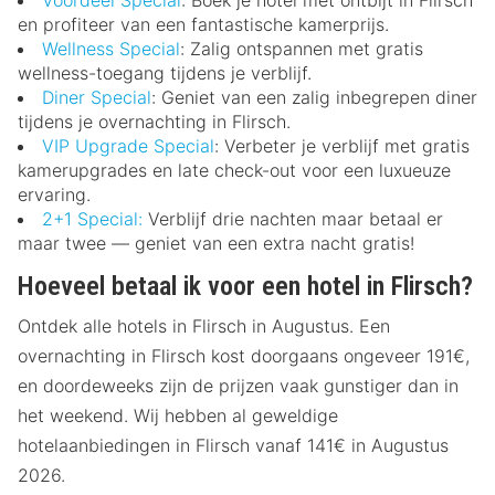
en profiteer van een fantastische kamerprijs.
Wellness Special
: Zalig ontspannen met gratis
wellness-toegang tijdens je verblijf.
Diner Special
: Geniet van een zalig inbegrepen diner
tijdens je overnachting in Flirsch.
VIP Upgrade Special
: Verbeter je verblijf met gratis
kamerupgrades en late check-out voor een luxueuze
ervaring.
2+1 Special:
Verblijf drie nachten maar betaal er
maar twee — geniet van een extra nacht gratis!
Hoeveel betaal ik voor een hotel in Flirsch?
Ontdek alle hotels in Flirsch in Augustus. Een
overnachting in Flirsch kost doorgaans ongeveer 191€,
en doordeweeks zijn de prijzen vaak gunstiger dan in
het weekend. Wij hebben al geweldige
hotelaanbiedingen in Flirsch vanaf 141€ in Augustus
2026.