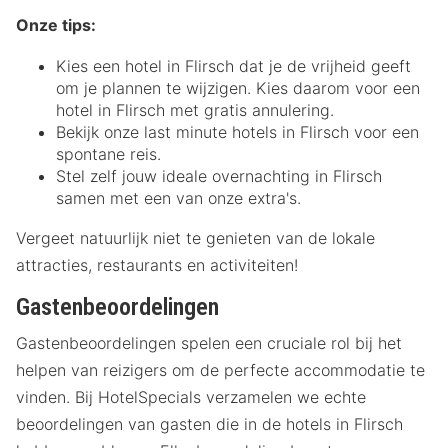
Onze tips:
Kies een hotel in Flirsch dat je de vrijheid geeft
om je plannen te wijzigen. Kies daarom voor een
hotel in Flirsch met gratis annulering.
Bekijk onze last minute hotels in Flirsch voor een
spontane reis.
Stel zelf jouw ideale overnachting in Flirsch
samen met een van onze extra's.
Vergeet natuurlijk niet te genieten van de lokale
attracties, restaurants en activiteiten!
Gastenbeoordelingen
Gastenbeoordelingen spelen een cruciale rol bij het
helpen van reizigers om de perfecte accommodatie te
vinden. Bij HotelSpecials verzamelen we echte
beoordelingen van gasten die in de hotels in Flirsch