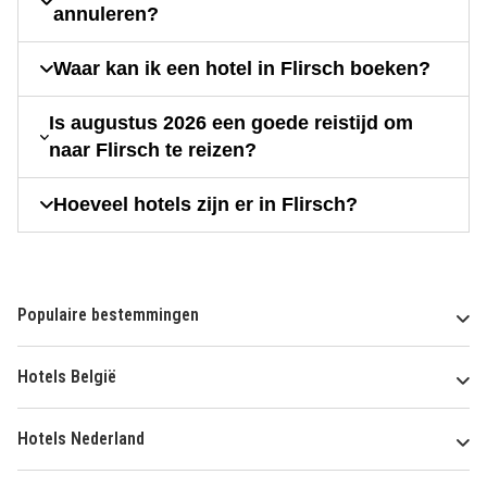
annuleren?
Waar kan ik een hotel in Flirsch boeken?
Is augustus 2026 een goede reistijd om
naar Flirsch te reizen?
Hoeveel hotels zijn er in Flirsch?
Populaire bestemmingen
Hotels België
Hotels Nederland