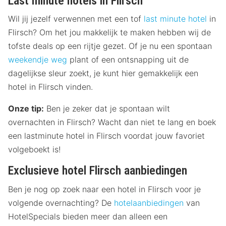
Last minute hotels in Flirsch
Wil jij jezelf verwennen met een tof
last minute hotel
in
Flirsch? Om het jou makkelijk te maken hebben wij de
tofste deals op een rijtje gezet. Of je nu een spontaan
weekendje weg
plant of een ontsnapping uit de
dagelijkse sleur zoekt, je kunt hier gemakkelijk een
hotel in Flirsch vinden.
Onze tip:
Ben je zeker dat je spontaan wilt
overnachten in Flirsch? Wacht dan niet te lang en boek
een lastminute hotel in Flirsch voordat jouw favoriet
volgeboekt is!
Exclusieve hotel Flirsch aanbiedingen
Ben je nog op zoek naar een hotel in Flirsch voor je
volgende overnachting? De
hotelaanbiedingen
van
HotelSpecials bieden meer dan alleen een