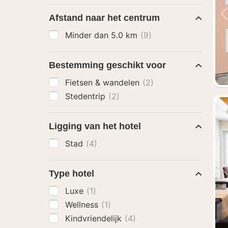
Afstand naar het centrum
Minder dan 5.0 km
(9)
Bestemming geschikt voor
Fietsen & wandelen
(2)
Stedentrip
(2)
Ligging van het hotel
Stad
(4)
Type hotel
Luxe
(1)
Wellness
(1)
Kindvriendelijk
(4)