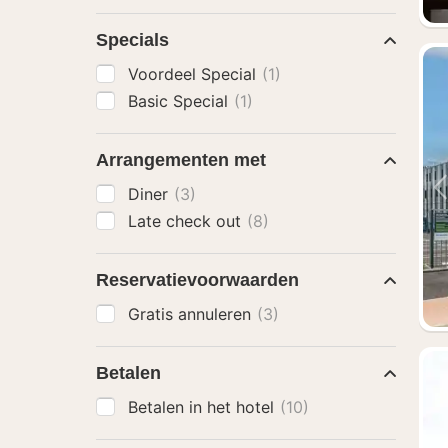
Specials
Voordeel Special
(1)
Basic Special
(1)
Arrangementen met
Diner
(3)
Late check out
(8)
Reservatievoorwaarden
Gratis annuleren
(3)
Betalen
Betalen in het hotel
(10)