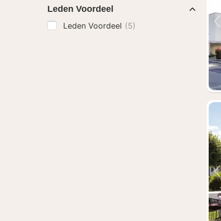
Leden Voordeel
Leden Voordeel
(5)