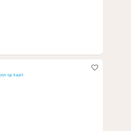
oon op kaart