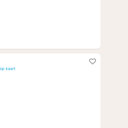
op kaart