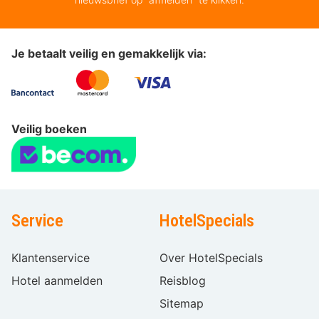
Je betaalt veilig en gemakkelijk via:
Veilig boeken
Service
HotelSpecials
Klantenservice
Over HotelSpecials
Hotel aanmelden
Reisblog
Sitemap