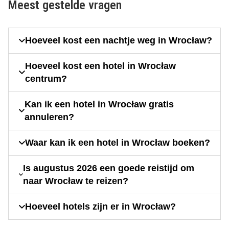
Meest gestelde vragen
Hoeveel kost een nachtje weg in Wrocław?
Hoeveel kost een hotel in Wrocław
centrum?
Kan ik een hotel in Wrocław gratis
annuleren?
Waar kan ik een hotel in Wrocław boeken?
Is augustus 2026 een goede reistijd om
naar Wrocław te reizen?
Hoeveel hotels zijn er in Wrocław?