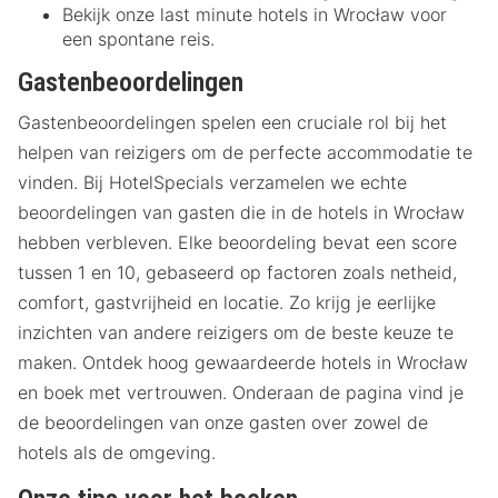
Bekijk onze last minute hotels in Wrocław voor
een spontane reis.
Gastenbeoordelingen
Gastenbeoordelingen spelen een cruciale rol bij het
helpen van reizigers om de perfecte accommodatie te
vinden. Bij HotelSpecials verzamelen we echte
beoordelingen van gasten die in de hotels in Wrocław
hebben verbleven. Elke beoordeling bevat een score
tussen 1 en 10, gebaseerd op factoren zoals netheid,
comfort, gastvrijheid en locatie. Zo krijg je eerlijke
inzichten van andere reizigers om de beste keuze te
maken. Ontdek hoog gewaardeerde hotels in Wrocław
en boek met vertrouwen. Onderaan de pagina vind je
de beoordelingen van onze gasten over zowel de
hotels als de omgeving.