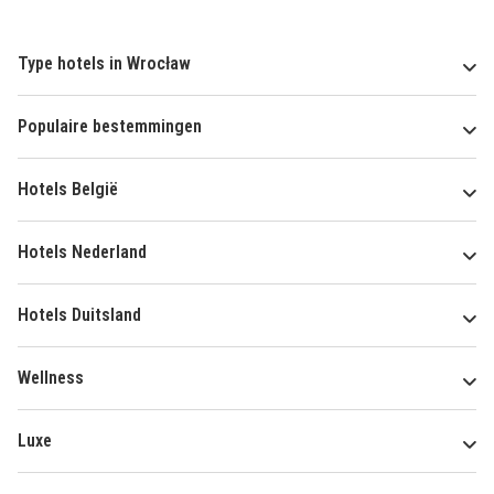
Type hotels in Wrocław
Populaire bestemmingen
Hotels België
Hotels Nederland
Hotels Duitsland
Wellness
Luxe