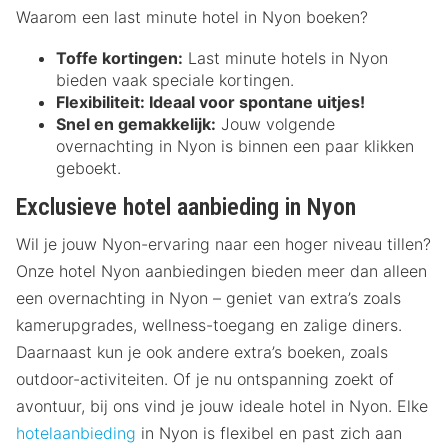
Waarom een last minute hotel in Nyon boeken?
Toffe kortingen:
Last minute hotels in Nyon
bieden vaak speciale kortingen.
Flexibiliteit:
Ideaal voor spontane uitjes!
Snel en gemakkelijk:
Jouw volgende
overnachting in Nyon is binnen een paar klikken
geboekt.
Exclusieve hotel aanbieding in Nyon
Wil je jouw Nyon-ervaring naar een hoger niveau tillen?
Onze hotel Nyon aanbiedingen bieden meer dan alleen
een overnachting in Nyon – geniet van extra’s zoals
kamerupgrades, wellness-toegang en zalige diners.
Daarnaast kun je ook andere extra’s boeken, zoals
outdoor-activiteiten. Of je nu ontspanning zoekt of
avontuur, bij ons vind je jouw ideale hotel in Nyon. Elke
hotelaanbieding
in Nyon is flexibel en past zich aan