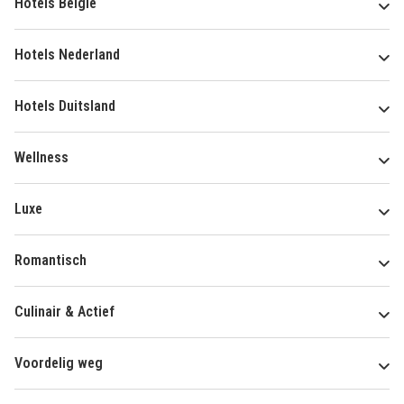
Hotels België
Hotels Nederland
Hotels Duitsland
Wellness
Luxe
Romantisch
Culinair & Actief
Voordelig weg