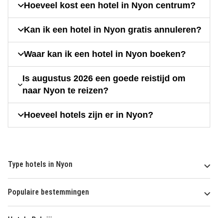
Hoeveel kost een hotel in Nyon centrum?
Kan ik een hotel in Nyon gratis annuleren?
Waar kan ik een hotel in Nyon boeken?
Is augustus 2026 een goede reistijd om
naar Nyon te reizen?
Hoeveel hotels zijn er in Nyon?
Type hotels in Nyon
Populaire bestemmingen