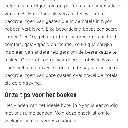
helpen van reizigers om de perfecte accommodatie te
vinden. Bij HotelSpecials verzamelen we echte
beoordelingen van gasten die in de hotels in Nyon
hebben verbleven. Elke beoordeling bevat een score
tussen 1 en 10, gebaseerd op factoren zoals netheid,
comfort, gastvrijheid en locatie. Zo krijg je eerlijke
inzichten van andere reizigers om de beste keuze te
maken. Ontdek hoog gewaardeerde hotels in Nyon en
boek met vertrouwen. Onderaan de pagina vind je de
beoordelingen van onze gasten over zowel de hotels
als de omgeving.
Onze tips voor het boeken
Het vinden van het ideale hotel in Nyon is eenvoudig
met ons ruime aanbod! Volg deze checklist om je
zoekopdracht te vereenvoudigen: