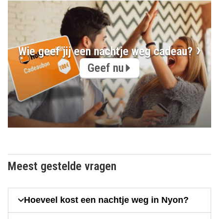
Wie geef jij een nachtje weg cadeau?
Geef nu
Meest gestelde vragen
Hoeveel kost een nachtje weg in Nyon?