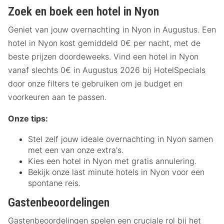
Zoek en boek een hotel in Nyon
Geniet van jouw overnachting in Nyon in Augustus. Een
hotel in Nyon kost gemiddeld 0€ per nacht, met de
beste prijzen doordeweeks. Vind een hotel in Nyon
vanaf slechts 0€ in Augustus 2026 bij HotelSpecials
door onze filters te gebruiken om je budget en
voorkeuren aan te passen.
Onze tips:
Stel zelf jouw ideale overnachting in Nyon samen
met een van onze extra's.
Kies een hotel in Nyon met gratis annulering.
Bekijk onze last minute hotels in Nyon voor een
spontane reis.
Gastenbeoordelingen
Gastenbeoordelingen spelen een cruciale rol bij het