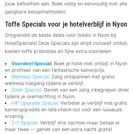
jouw behoeften aan. Boek veilig en eenvoudig met alle
gangbare betaalmethoden!
Toffe Specials voor je hotelverblijf in Nyon
Ontgrendel de beste deals voor hotels in Nyon bij
HotelSpecials! Deze Specials zijn altijd inclusief ontbijt,
bieden toffe promoties en fijne extra voordelen:
Voordeel Special
:
Boek je hotel met ontbijt in Nyon
en profiteer van een fantastische kamerprijs.
Wellness Special
: Zalig ontspannen met gratis
wellness-toegang tijdens je verblijf.
Diner Special
: Geniet van een zalig inbegrepen diner
tijdens je overnachting in Nyon.
VIP Upgrade Special
: Verbeter je verblijf met gratis
kamerupgrades en late check-out voor een luxueuze
ervaring.
2+1 Special:
Verblijf drie nachten maar betaal er
maar twee — geniet van een extra nacht gratis!