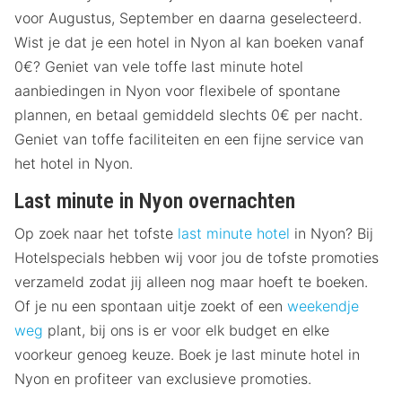
voor Augustus, September en daarna geselecteerd.
Wist je dat je een hotel in Nyon al kan boeken vanaf
0€? Geniet van vele toffe last minute hotel
aanbiedingen in Nyon voor flexibele of spontane
plannen, en betaal gemiddeld slechts 0€ per nacht.
Geniet van toffe faciliteiten en een fijne service van
het hotel in Nyon.
Last minute in Nyon overnachten
Op zoek naar het tofste
last minute hotel
in Nyon? Bij
Hotelspecials hebben wij voor jou de tofste promoties
verzameld zodat jij alleen nog maar hoeft te boeken.
Of je nu een spontaan uitje zoekt of een
weekendje
weg
plant, bij ons is er voor elk budget en elke
voorkeur genoeg keuze. Boek je last minute hotel in
Nyon en profiteer van exclusieve promoties.