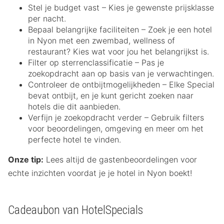
Stel je budget vast – Kies je gewenste prijsklasse
per nacht.
Bepaal belangrijke faciliteiten – Zoek je een hotel
in Nyon met een zwembad, wellness of
restaurant? Kies wat voor jou het belangrijkst is.
Filter op sterrenclassificatie – Pas je
zoekopdracht aan op basis van je verwachtingen.
Controleer de ontbijtmogelijkheden – Elke Special
bevat ontbijt, en je kunt gericht zoeken naar
hotels die dit aanbieden.
Verfijn je zoekopdracht verder – Gebruik filters
voor beoordelingen, omgeving en meer om het
perfecte hotel te vinden.
Onze tip:
Lees altijd de gastenbeoordelingen voor
echte inzichten voordat je je hotel in Nyon boekt!
Cadeaubon van HotelSpecials