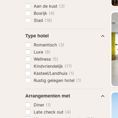
Aan de kust
(3)
Bosrijk
(4)
Stad
(16)
Type hotel
Romantisch
(3)
Luxe
(8)
Wellness
(5)
Kindvriendelijk
(17)
Kasteel/Landhuis
(1)
Rustig gelegen hotel
(1)
Arrangementen met
Diner
(1)
Late check out
(4)