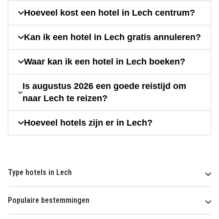
Hoeveel kost een hotel in Lech centrum?
Kan ik een hotel in Lech gratis annuleren?
Waar kan ik een hotel in Lech boeken?
Is augustus 2026 een goede reistijd om
naar Lech te reizen?
Hoeveel hotels zijn er in Lech?
Type hotels in Lech
Populaire bestemmingen