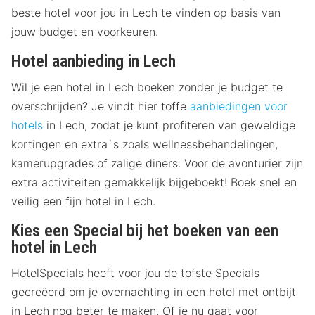
beste hotel voor jou in Lech te vinden op basis van
jouw budget en voorkeuren.
Hotel aanbieding in Lech
Wil je een hotel in Lech boeken zonder je budget te
overschrijden? Je vindt hier toffe
aanbiedingen voor
hotels
in Lech, zodat je kunt profiteren van geweldige
kortingen en extra`s zoals wellnessbehandelingen,
kamerupgrades of zalige diners. Voor de avonturier zijn
extra activiteiten gemakkelijk bijgeboekt! Boek snel en
veilig een fijn hotel in Lech.
Kies een Special bij het boeken van een
hotel in Lech
HotelSpecials heeft voor jou de tofste Specials
gecreëerd om je overnachting in een hotel met ontbijt
in Lech nog beter te maken. Of je nu gaat voor