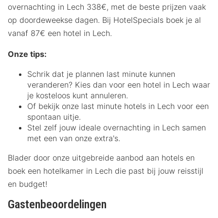
overnachting in Lech 338€, met de beste prijzen vaak
op doordeweekse dagen. Bij HotelSpecials boek je al
vanaf 87€ een hotel in Lech.
Onze tips:
Schrik dat je plannen last minute kunnen
veranderen? Kies dan voor een hotel in Lech waar
je kosteloos kunt annuleren.
Of bekijk onze last minute hotels in Lech voor een
spontaan uitje.
Stel zelf jouw ideale overnachting in Lech samen
met een van onze extra's.
Blader door onze uitgebreide aanbod aan hotels en
boek een hotelkamer in Lech die past bij jouw reisstijl
en budget!
Gastenbeoordelingen