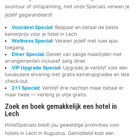
avontuur of ontspanning, met onze Specials verwen je
jezelf gegarandeerd!
Voordeel Special
:
Bespaar en betaal de beste
kamerprijs voor je hotel in Lech.
Wellness Special
:
Verwen jezelf met luxe spa-
toegang.
Diner Special
:
Geniet van zalige maaltijden met
arrangementen inclusief zalig diner.
VIP Upgrade Special
:
Upgrade je verblijf voor een
luxueuzere ervaring met gratis kamerupgrades en late
check-out.
2+1 Special
:
Verblijf drie nachten maar betaal er
maar twee — verleng je uitje gratis.
Zoek en boek gemakkelijk een hotel in
Lech
HotelSpecials biedt jou geweldige promoties voor
hotels in Lech in Augustus. Gemiddeld kost een