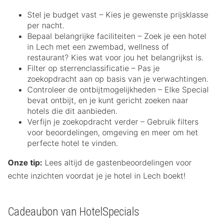
Stel je budget vast – Kies je gewenste prijsklasse
per nacht.
Bepaal belangrijke faciliteiten – Zoek je een hotel
in Lech met een zwembad, wellness of
restaurant? Kies wat voor jou het belangrijkst is.
Filter op sterrenclassificatie – Pas je
zoekopdracht aan op basis van je verwachtingen.
Controleer de ontbijtmogelijkheden – Elke Special
bevat ontbijt, en je kunt gericht zoeken naar
hotels die dit aanbieden.
Verfijn je zoekopdracht verder – Gebruik filters
voor beoordelingen, omgeving en meer om het
perfecte hotel te vinden.
Onze tip:
Lees altijd de gastenbeoordelingen voor
echte inzichten voordat je je hotel in Lech boekt!
Cadeaubon van HotelSpecials