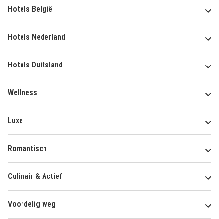
Hotels België
Hotels Nederland
Hotels Duitsland
Wellness
Luxe
Romantisch
Culinair & Actief
Voordelig weg