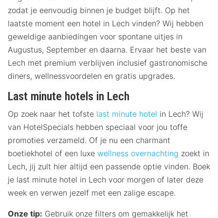
zodat je eenvoudig binnen je budget blijft. Op het
laatste moment een hotel in Lech vinden? Wij hebben
geweldige aanbiedingen voor spontane uitjes in
Augustus, September en daarna. Ervaar het beste van
Lech met premium verblijven inclusief gastronomische
diners, wellnessvoordelen en gratis upgrades.
Last minute hotels in Lech
Op zoek naar het tofste
last minute hotel
in Lech? Wij
van HotelSpecials hebben speciaal voor jou toffe
promoties verzameld. Of je nu een charmant
boetiekhotel of een luxe
wellness overnachting
zoekt in
Lech, jij zult hier altijd een passende optie vinden. Boek
je last minute hotel in Lech voor morgen of later deze
week en verwen jezelf met een zalige escape.
Onze tip:
Gebruik onze filters om gemakkelijk het