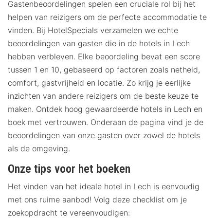
Gastenbeoordelingen spelen een cruciale rol bij het
helpen van reizigers om de perfecte accommodatie te
vinden. Bij HotelSpecials verzamelen we echte
beoordelingen van gasten die in de hotels in Lech
hebben verbleven. Elke beoordeling bevat een score
tussen 1 en 10, gebaseerd op factoren zoals netheid,
comfort, gastvrijheid en locatie. Zo krijg je eerlijke
inzichten van andere reizigers om de beste keuze te
maken. Ontdek hoog gewaardeerde hotels in Lech en
boek met vertrouwen. Onderaan de pagina vind je de
beoordelingen van onze gasten over zowel de hotels
als de omgeving.
Onze tips voor het boeken
Het vinden van het ideale hotel in Lech is eenvoudig
met ons ruime aanbod! Volg deze checklist om je
zoekopdracht te vereenvoudigen: